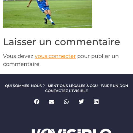
Laisser un commentaire
Vous devez
vous connecter
pour publier un
commentaire.
QUI SOMMES-NOUS ?
MENTIONS LÉGALES & CGU
FAIRE UN DON
CONTACTEZ L’1VISIBLE