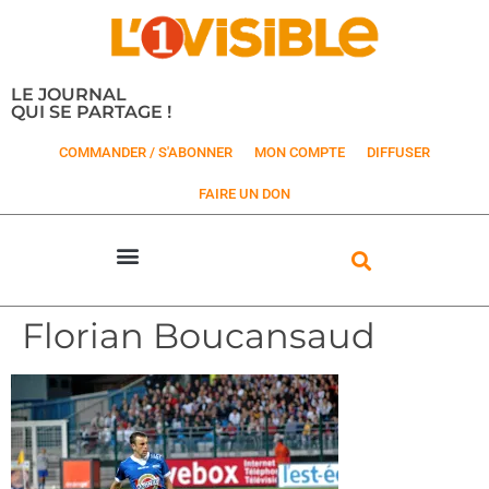
LE JOURNAL
QUI SE PARTAGE !
COMMANDER / S'ABONNER
MON COMPTE
DIFFUSER
FAIRE UN DON
Florian Boucansaud