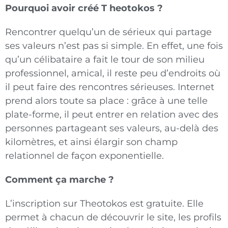
Pourquoi avoir créé T heotokos ?
Rencontrer quelqu’un de sérieux qui partage
ses valeurs n’est pas si simple. En effet, une fois
qu’un célibataire a fait le tour de son milieu
professionnel, amical, il reste peu d’endroits où
il peut faire des rencontres sérieuses. Internet
prend alors toute sa place : grâce à une telle
plate-forme, il peut entrer en relation avec des
personnes partageant ses valeurs, au-delà des
kilomètres, et ainsi élargir son champ
relationnel de façon exponentielle.
Comment ça marche ?
L’inscription sur Theotokos est gratuite. Elle
permet à chacun de découvrir le site, les profils