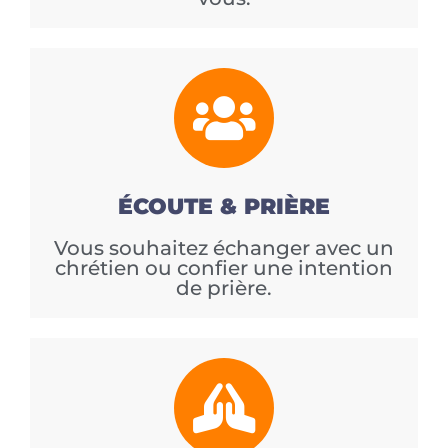
ÉCOUTE & PRIÈRE
Vous souhaitez échanger avec un
chrétien ou confier une intention
de prière.