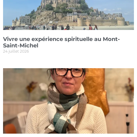
Vivre une expérience spirituelle au Mont-
Saint-Michel
24 juillet 2026