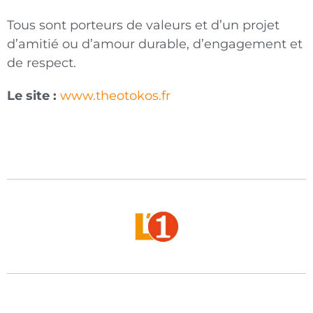
Tous sont porteurs de valeurs et d’un projet
d’amitié ou d’amour durable, d’engagement et
de respect.
Le site :
www.theotokos.fr