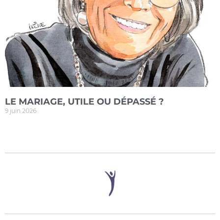
LE MARIAGE, UTILE OU DÉPASSÉ ?
9 juin 2026