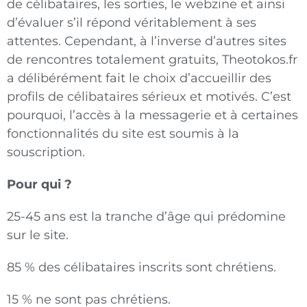
de célibataires, les sorties, le webzine et ainsi
d’évaluer s’il répond véritablement à ses
attentes. Cependant, à l’inverse d’autres sites
de rencontres totalement gratuits, Theotokos.fr
a délibérément fait le choix d’accueillir des
profils de célibataires sérieux et motivés. C’est
pourquoi, l’accès à la messagerie et à certaines
fonctionnalités du site est soumis à la
souscription.
Pour qui ?
25-45 ans est la tranche d’âge qui prédomine
sur le site.
85 % des célibataires inscrits sont chrétiens.
15 % ne sont pas chrétiens.