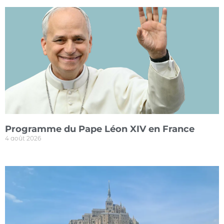
Programme du Pape Léon XIV en France
4 août 2026