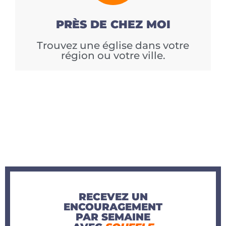
PRÈS DE CHEZ MOI
Trouvez une église dans votre
région ou votre ville.
RECEVEZ UN
ENCOURAGEMENT
PAR SEMAINE