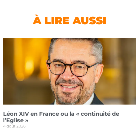
À LIRE AUSSI
Léon XIV en France ou la « continuité de
l’Eglise »
4 août 2026