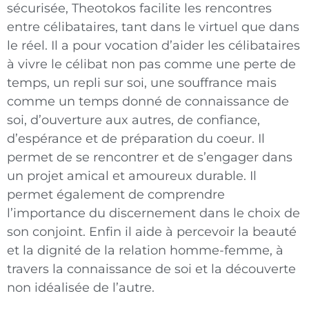
sécurisée, Theotokos facilite les rencontres
entre célibataires, tant dans le virtuel que dans
le réel. Il a pour vocation d’aider les célibataires
à vivre le célibat non pas comme une perte de
temps, un repli sur soi, une souffrance mais
comme un temps donné de connaissance de
soi, d’ouverture aux autres, de confiance,
d’espérance et de préparation du coeur. Il
permet de se rencontrer et de s’engager dans
un projet amical et amoureux durable. Il
permet également de comprendre
l’importance du discernement dans le choix de
son conjoint. Enfin il aide à percevoir la beauté
et la dignité de la relation homme-femme, à
travers la connaissance de soi et la découverte
non idéalisée de l’autre.