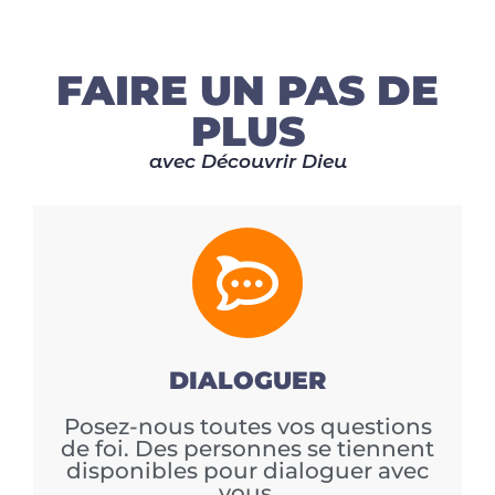
FAIRE UN PAS DE
PLUS
avec Découvrir Dieu
DIALOGUER
Posez-nous toutes vos questions
de foi. Des personnes se tiennent
disponibles pour dialoguer avec
vous.