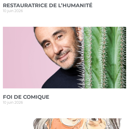
RESTAURATRICE DE L’HUMANITÉ
10 juin 2026
FOI DE COMIQUE
10 juin 2026