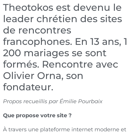
Theotokos est devenu le
leader chrétien des sites
de rencontres
francophones. En 13 ans, 1
200 mariages se sont
formés. Rencontre avec
Olivier Orna, son
fondateur.
Propos recueillis par Émilie Pourbaix
Que propose votre site ?
À travers une plateforme internet moderne et