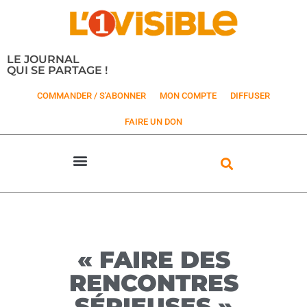
LE JOURNAL
QUI SE PARTAGE !
COMMANDER / S'ABONNER
MON COMPTE
DIFFUSER
FAIRE UN DON
« FAIRE DES
RENCONTRES
SÉRIEUSES »