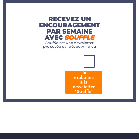
RECEVEZ UN
ENCOURAGEMENT
PAR SEMAINE
AVEC
SOUFFLE
Souffle
est une newsletter
proposée par découvrir dieu
Je
m'abonne
à la
newsletter
"Souffle"