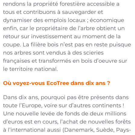
rendons la propriété forestière accessible a
tous et contribuons à sauvegarder et
dynamiser des emplois locaux ; économique
enfin, car le propriétaire de l’arbre obtient un
retour sur investissement au moment de la
coupe. La filière bois n’est pas en reste puisque
nos arbres sont vendus à des scieries
françaises et transformés en bois d’oeuvre sur
le territoire national.
Où voyez-vous EcoTree dans dix ans ?
Dans dix ans, pourquoi pas être présents dans
toute l’Europe, voire sur d’autres continents !
Une nouvelle levée de fonds de deux millions
d’euros est en cours, l’achat de nouvelles forêts
à l’international aussi (Danemark, Suède, Pays-