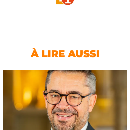
À LIRE AUSSI