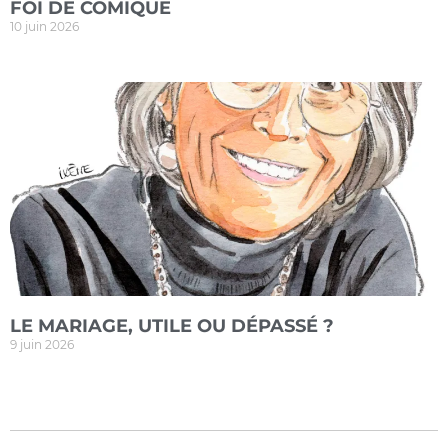
FOI DE COMIQUE
10 juin 2026
LE MARIAGE, UTILE OU DÉPASSÉ ?
9 juin 2026