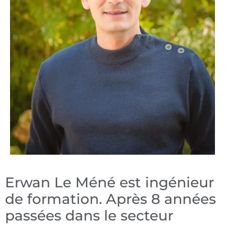
Erwan Le Méné est ingénieur
de formation. Après 8 années
passées dans le secteur