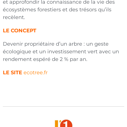
et approfondir la connaissance de la vie des
écosystèmes forestiers et des trésors qu’ils
recèlent.
LE CONCEPT
Devenir propriétaire d’un arbre : un geste
écologique et un investissement vert avec un
rendement espéré de 2 % par an.
LE SITE
ecotree.fr