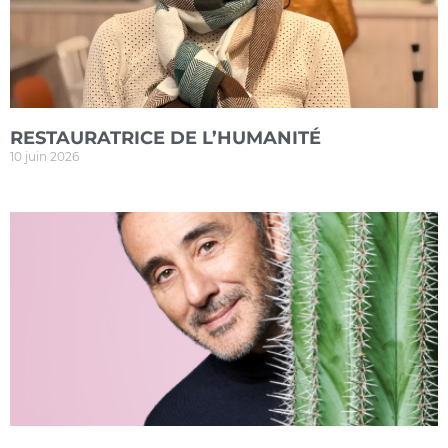
RESTAURATRICE DE L’HUMANITÉ
10 juin 2026