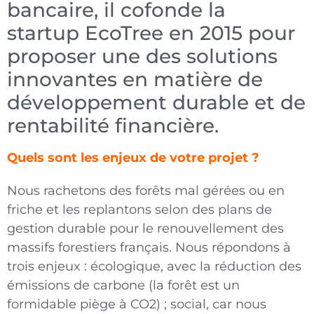
bancaire, il cofonde la
startup EcoTree en 2015 pour
proposer une des solutions
innovantes en matière de
développement durable et de
rentabilité financière.
Quels sont les enjeux de votre projet ?
Nous rachetons des forêts mal gérées ou en
friche et les replantons selon des plans de
gestion durable pour le renouvellement des
massifs forestiers français. Nous répondons à
trois enjeux : écologique, avec la réduction des
émissions de carbone (la forêt est un
formidable piège à CO2) ; social, car nous