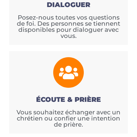
DIALOGUER
Posez-nous toutes vos questions
de foi. Des personnes se tiennent
disponibles pour dialoguer avec
vous.
ÉCOUTE & PRIÈRE
Vous souhaitez échanger avec un
chrétien ou confier une intention
de prière.