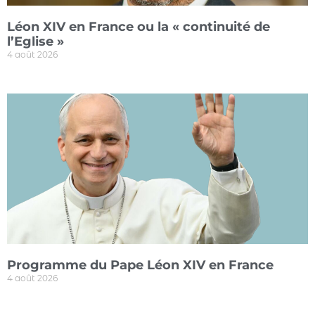
Léon XIV en France ou la « continuité de
l’Eglise »
4 août 2026
Programme du Pape Léon XIV en France
4 août 2026