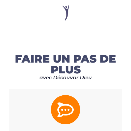
FAIRE UN PAS DE
PLUS
avec Découvrir Dieu