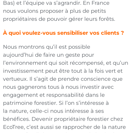
Bas) et l’équipe va s’agrandir. En France
nous voulons proposer à plus de petits
propriétaires de pouvoir gérer leurs forêts.
À quoi voulez-vous sensibiliser vos clients ?
Nous montrons qu’il est possible
aujourd’hui de faire un geste pour
l’environnement qui soit récompensé, et qu’un
investissement peut être tout à la fois vert et
vertueux. Il s’agit de prendre conscience que
nous gagnerons tous à nous investir avec
engagement et responsabilité dans le
patrimoine forestier. Si l’on s’intéresse à
la nature, celle-ci nous intéresse à ses
bénéfices. Devenir propriétaire forestier chez
EcoTree, c’est aussi se rapprocher de la nature