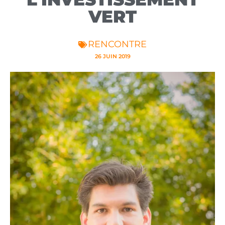
VERT
RENCONTRE
26 JUIN 2019