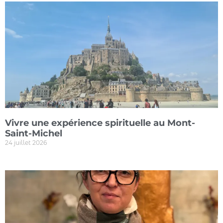
Vivre une expérience spirituelle au Mont-
Saint-Michel
24 juillet 2026