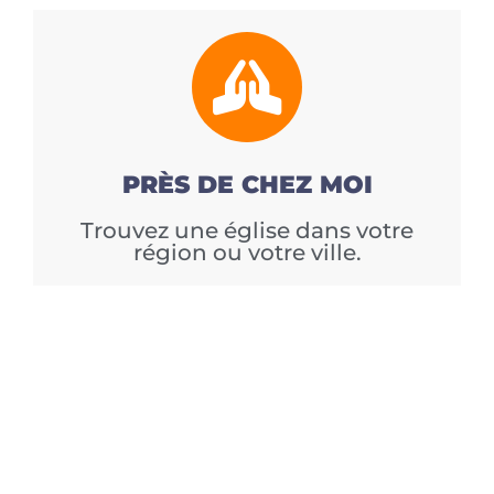
PRÈS DE CHEZ MOI
Trouvez une église dans votre
région ou votre ville.