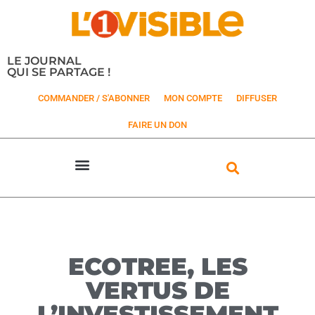
LE JOURNAL
QUI SE PARTAGE !
COMMANDER / S'ABONNER
MON COMPTE
DIFFUSER
FAIRE UN DON
ECOTREE, LES
VERTUS DE
L’INVESTISSEMENT