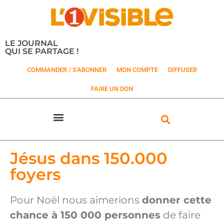
LE JOURNAL
QUI SE PARTAGE !
COMMANDER / S'ABONNER
MON COMPTE
DIFFUSER
FAIRE UN DON
Jésus dans 150.000
foyers
Pour Noël nous aimerions
donner cette
chance à 150 000 personnes
de faire