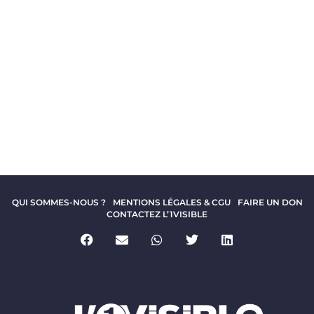
QUI SOMMES-NOUS ?
MENTIONS LÉGALES & CGU
FAIRE UN DON
CONTACTEZ L’1VISIBLE