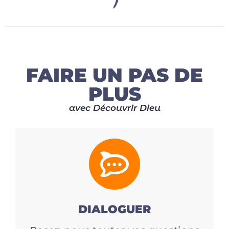
FAIRE UN PAS DE
PLUS
avec Découvrir Dieu
DIALOGUER