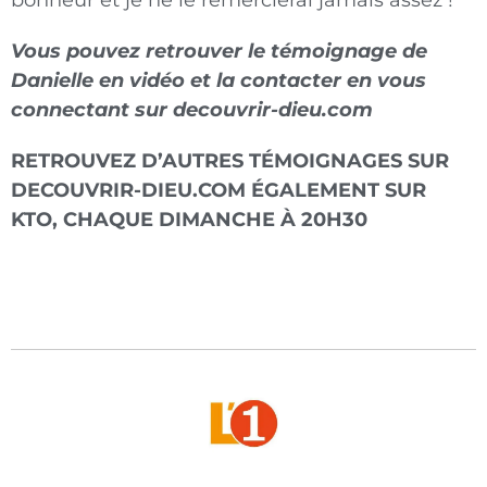
Vous pouvez retrouver le témoignage de
Danielle en vidéo et la contacter en vous
connectant sur decouvrir-dieu.com
RETROUVEZ D’AUTRES TÉMOIGNAGES SUR
DECOUVRIR-DIEU.COM ÉGALEMENT SUR
KTO, CHAQUE DIMANCHE À 20H30