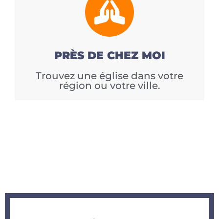
PRÈS DE CHEZ MOI
Trouvez une église dans votre
région ou votre ville.