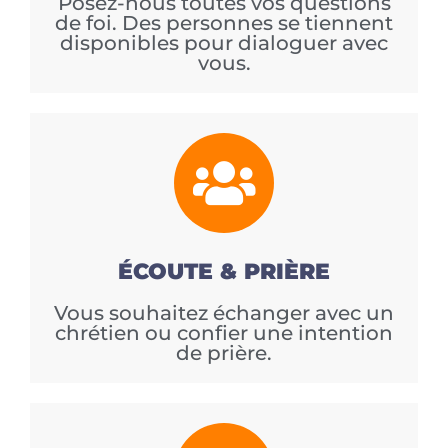
Posez-nous toutes vos questions
de foi. Des personnes se tiennent
disponibles pour dialoguer avec
vous.
ÉCOUTE & PRIÈRE
Vous souhaitez échanger avec un
chrétien ou confier une intention
de prière.