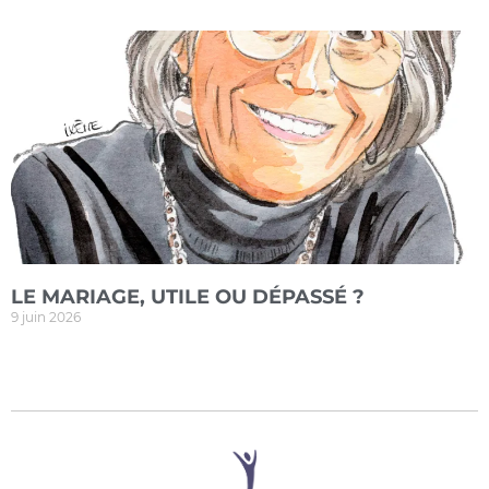
LE MARIAGE, UTILE OU DÉPASSÉ ?
9 juin 2026