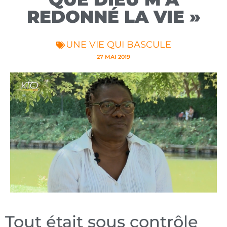
REDONNÉ LA VIE »
UNE VIE QUI BASCULE
27 MAI 2019
Tout était sous contrôle