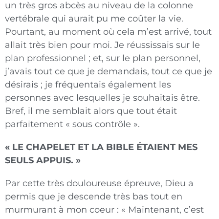
un très gros abcès au niveau de la colonne
vertébrale qui aurait pu me coûter la vie.
Pourtant, au moment où cela m’est arrivé, tout
allait très bien pour moi. Je réussissais sur le
plan professionnel ; et, sur le plan personnel,
j’avais tout ce que je demandais, tout ce que je
désirais ; je fréquentais également les
personnes avec lesquelles je souhaitais être.
Bref, il me semblait alors que tout était
parfaitement « sous contrôle ».
« LE CHAPELET ET LA BIBLE ÉTAIENT MES
SEULS APPUIS. »
Par cette très douloureuse épreuve, Dieu a
permis que je descende très bas tout en
murmurant à mon coeur : « Maintenant, c’est