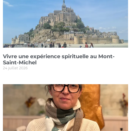
Vivre une expérience spirituelle au Mont-
Saint-Michel
24 juillet 2026