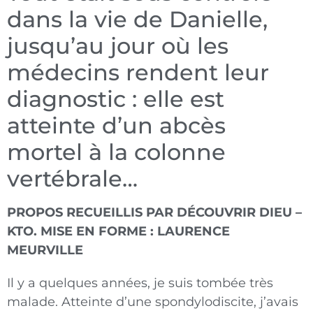
dans la vie de Danielle,
jusqu’au jour où les
médecins rendent leur
diagnostic : elle est
atteinte d’un abcès
mortel à la colonne
vertébrale…
PROPOS RECUEILLIS PAR DÉCOUVRIR DIEU –
KTO. MISE EN FORME : LAURENCE
MEURVILLE
Il y a quelques années, je suis tombée très
malade. Atteinte d’une spondylodiscite, j’avais