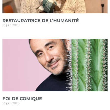
RESTAURATRICE DE L’HUMANITÉ
10 juin 2026
FOI DE COMIQUE
10 juin 2026