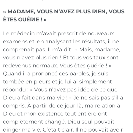
« MADAME, VOUS N’AVEZ PLUS RIEN, VOUS
ÊTES GUÉRIE ! »
Le médecin m’avait prescrit de nouveaux
examens et, en analysant les résultats, il ne
comprenait pas. Il m’a dit : « Mais, madame,
vous n’avez plus rien ! Et tous vos taux sont
redevenus normaux. Vous êtes guérie ! »
Quand il a prononcé ces paroles, je suis
tombée en pleurs et je lui ai simplement
répondu : « Vous n’avez pas idée de ce que
Dieu a fait dans ma vie ! » Je ne sais pas s’il a
compris. À partir de ce jour-là, ma relation à
Dieu et mon existence tout entière ont
complètement changé. Dieu seul pouvait
diriger ma vie. C’était clair. Il ne pouvait avoir