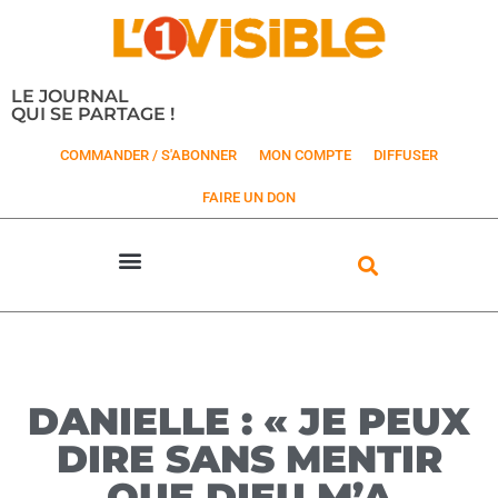
LE JOURNAL
QUI SE PARTAGE !
COMMANDER / S'ABONNER
MON COMPTE
DIFFUSER
FAIRE UN DON
DANIELLE : « JE PEUX
DIRE SANS MENTIR
QUE DIEU M’A