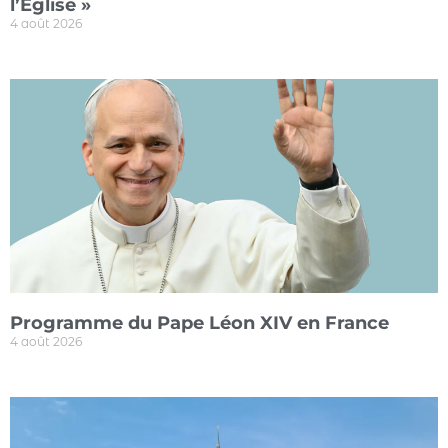
l’Eglise »
4 août 2026
Programme du Pape Léon XIV en France
4 août 2026