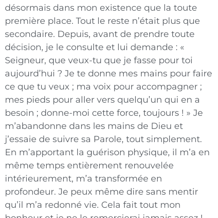
désormais dans mon existence que la toute
première place. Tout le reste n’était plus que
secondaire. Depuis, avant de prendre toute
décision, je le consulte et lui demande : «
Seigneur, que veux-tu que je fasse pour toi
aujourd’hui ? Je te donne mes mains pour faire
ce que tu veux ; ma voix pour accompagner ;
mes pieds pour aller vers quelqu’un qui en a
besoin ; donne-moi cette force, toujours ! » Je
m’abandonne dans les mains de Dieu et
j’essaie de suivre sa Parole, tout simplement.
En m’apportant la guérison physique, il m’a en
même temps entièrement renouvelée
intérieurement, m’a transformée en
profondeur. Je peux même dire sans mentir
qu’il m’a redonné vie. Cela fait tout mon
bonheur et je ne le remercierai jamais assez !