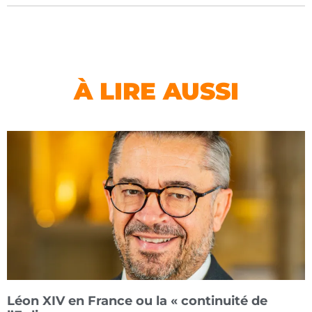
À LIRE AUSSI
Léon XIV en France ou la « continuité de