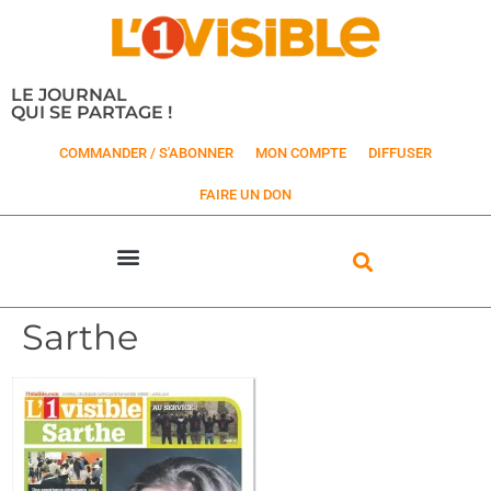
LE JOURNAL
QUI SE PARTAGE !
COMMANDER / S'ABONNER
MON COMPTE
DIFFUSER
FAIRE UN DON
Sarthe