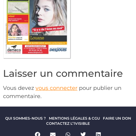
Laisser un commentaire
Vous devez
vous connecter
pour publier un
commentaire.
QUI SOMMES-NOUS ?
MENTIONS LÉGALES & CGU
FAIRE UN DON
CONTACTEZ L’1VISIBLE