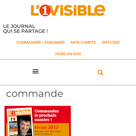
LE JOURNAL
QUI SE PARTAGE !
COMMANDER / S'ABONNER
MON COMPTE
DIFFUSER
FAIRE UN DON
commande