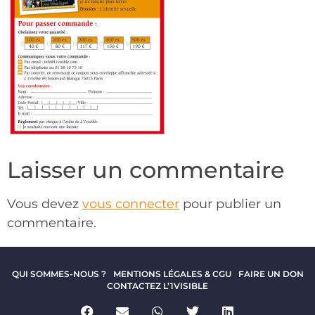
Laisser un commentaire
Vous devez
vous connecter
pour publier un
commentaire.
QUI SOMMES-NOUS ?
MENTIONS LÉGALES & CGU
FAIRE UN DON
CONTACTEZ L’1VISIBLE