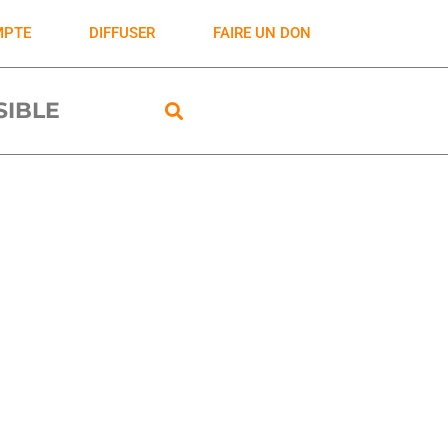
MPTE
DIFFUSER
FAIRE UN DON
ISIBLE