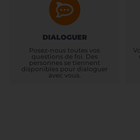
DIALOGUER
Posez-nous toutes vos
V
questions de foi. Des
personnes se tiennent
disponibles pour dialoguer
avec vous.