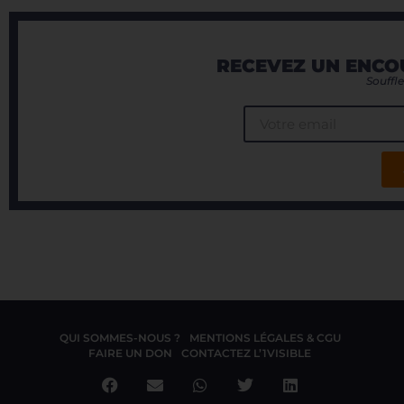
RECEVEZ UN ENCO
Souffle
QUI SOMMES-NOUS ?
MENTIONS LÉGALES & CGU
FAIRE UN DON
CONTACTEZ L’1VISIBLE