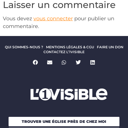
Laisser un commentaire
Vous devez
vous connecter
pour publier un
commentaire.
QUI SOMMES-NOUS ?
MENTIONS LÉGALES & CGU
FAIRE UN DON
CONTACTEZ L’1VISIBLE
TROUVER UNE ÉGLISE PRÈS DE CHEZ MOI