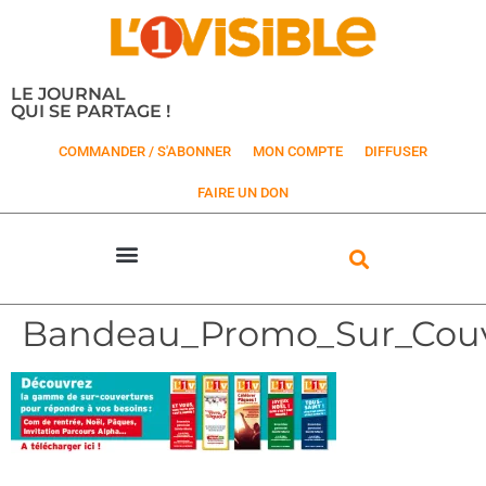
LE JOURNAL
QUI SE PARTAGE !
COMMANDER / S'ABONNER
MON COMPTE
DIFFUSER
FAIRE UN DON
Bandeau_Promo_Sur_Cou