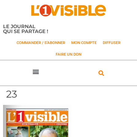
LE JOURNAL
QUI SE PARTAGE !
COMMANDER / S'ABONNER
MON COMPTE
DIFFUSER
FAIRE UN DON
23