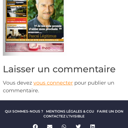
Laisser un commentaire
Vous devez
vous connecter
pour publier un
commentaire.
QUI SOMMES-NOUS ?
MENTIONS LÉGALES & CGU
FAIRE UN DON
CONTACTEZ L’1VISIBLE