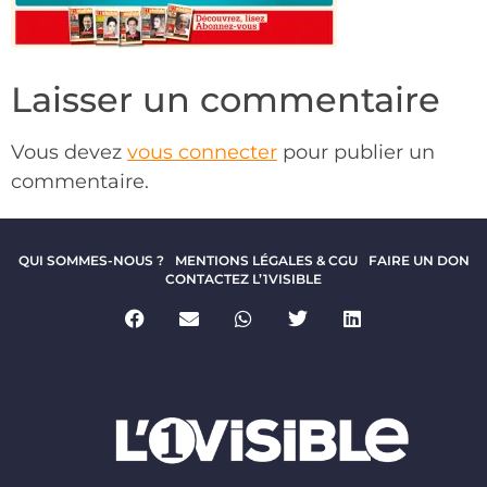
Laisser un commentaire
Vous devez
vous connecter
pour publier un
commentaire.
QUI SOMMES-NOUS ?
MENTIONS LÉGALES & CGU
FAIRE UN DON
CONTACTEZ L’1VISIBLE