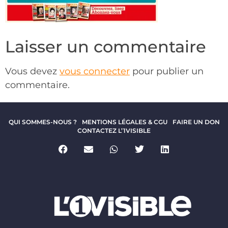
Laisser un commentaire
Vous devez
vous connecter
pour publier un
commentaire.
QUI SOMMES-NOUS ?
MENTIONS LÉGALES & CGU
FAIRE UN DON
CONTACTEZ L’1VISIBLE