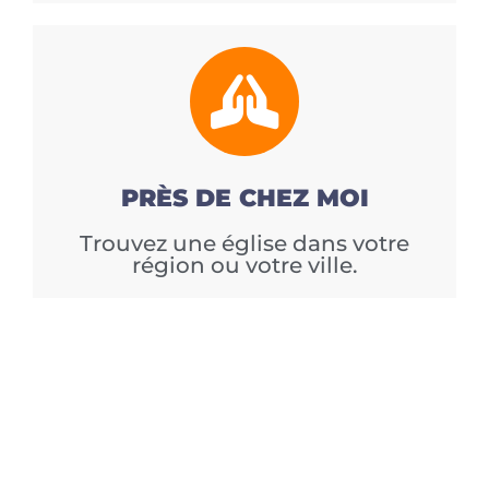
PRÈS DE CHEZ MOI
Trouvez une église dans votre
région ou votre ville.