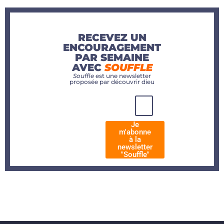
RECEVEZ UN
ENCOURAGEMENT
PAR SEMAINE
AVEC
SOUFFLE
Souffle
est une newsletter
proposée par découvrir dieu
Je
m'abonne
à la
newsletter
"Souffle"