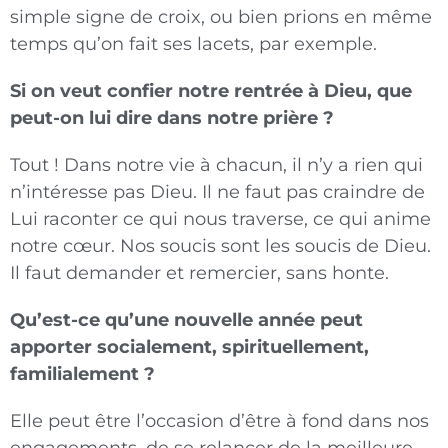
simple signe de croix, ou bien prions en même
temps qu’on fait ses lacets, par exemple.
Si on veut confier notre rentrée à Dieu, que
peut-on lui dire dans notre prière ?
Tout ! Dans notre vie à chacun, il n’y a rien qui
n’intéresse pas Dieu. Il ne faut pas craindre de
Lui raconter ce qui nous traverse, ce qui anime
notre cœur. Nos soucis sont les soucis de Dieu.
Il faut demander et remercier, sans honte.
Qu’est-ce qu’une nouvelle année peut
apporter socialement, spirituellement,
familialement ?
Elle peut être l’occasion d’être à fond dans nos