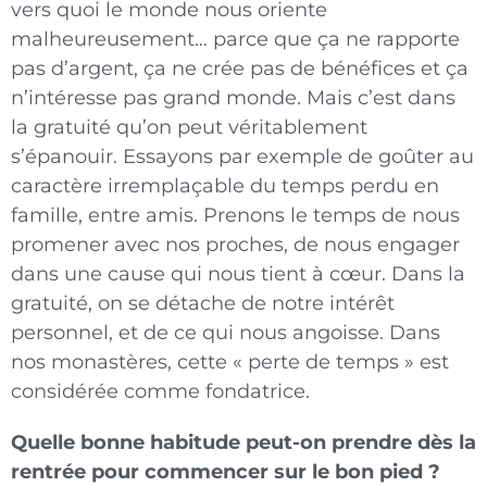
vers quoi le monde nous oriente
malheureusement… parce que ça ne rapporte
pas d’argent, ça ne crée pas de bénéfices et ça
n’intéresse pas grand monde. Mais c’est dans
la gratuité qu’on peut véritablement
s’épanouir. Essayons par exemple de goûter au
caractère irremplaçable du temps perdu en
famille, entre amis. Prenons le temps de nous
promener avec nos proches, de nous engager
dans une cause qui nous tient à cœur. Dans la
gratuité, on se détache de notre intérêt
personnel, et de ce qui nous angoisse. Dans
nos monastères, cette « perte de temps » est
considérée comme fondatrice.
Quelle bonne habitude peut-on prendre dès la
rentrée pour commencer sur le bon pied ?