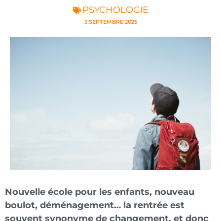
PSYCHOLOGIE
3 SEPTEMBRE 2025
Nouvelle école pour les enfants, nouveau
boulot, déménagement… la rentrée est
souvent synonyme de changement, et donc