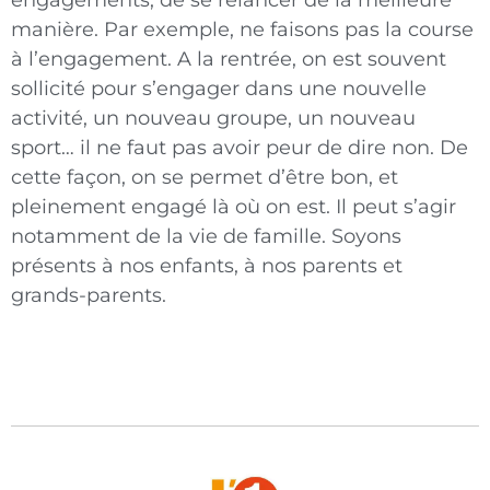
engagements, de se relancer de la meilleure
manière. Par exemple, ne faisons pas la course
à l’engagement. A la rentrée, on est souvent
sollicité pour s’engager dans une nouvelle
activité, un nouveau groupe, un nouveau
sport… il ne faut pas avoir peur de dire non. De
cette façon, on se permet d’être bon, et
pleinement engagé là où on est. Il peut s’agir
notamment de la vie de famille. Soyons
présents à nos enfants, à nos parents et
grands-parents.