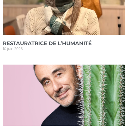
RESTAURATRICE DE L’HUMANITÉ
10 juin 2026