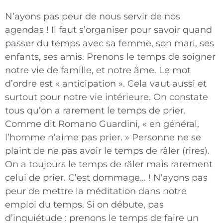
N’ayons pas peur de nous servir de nos
agendas ! Il faut s’organiser pour savoir quand
passer du temps avec sa femme, son mari, ses
enfants, ses amis. Prenons le temps de soigner
notre vie de famille, et notre âme. Le mot
d’ordre est « anticipation ». Cela vaut aussi et
surtout pour notre vie intérieure. On constate
tous qu’on a rarement le temps de prier.
Comme dit Romano Guardini, « en général,
l’homme n’aime pas prier. » Personne ne se
plaint de ne pas avoir le temps de râler (rires).
On a toujours le temps de râler mais rarement
celui de prier. C’est dommage… ! N’ayons pas
peur de mettre la méditation dans notre
emploi du temps. Si on débute, pas
d’inquiétude : prenons le temps de faire un