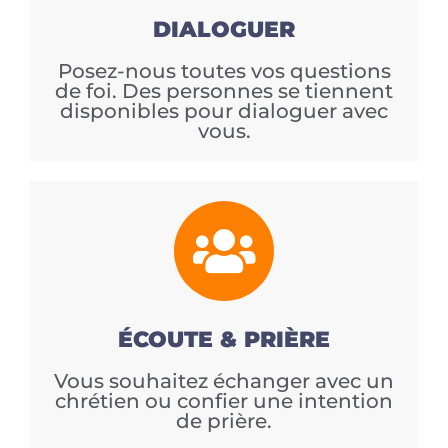
DIALOGUER
Posez-nous toutes vos questions
de foi. Des personnes se tiennent
disponibles pour dialoguer avec
vous.
ÉCOUTE & PRIÈRE
Vous souhaitez échanger avec un
chrétien ou confier une intention
de prière.