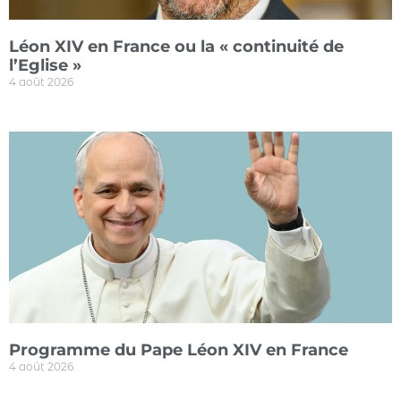
Léon XIV en France ou la « continuité de
l’Eglise »
4 août 2026
Programme du Pape Léon XIV en France
4 août 2026