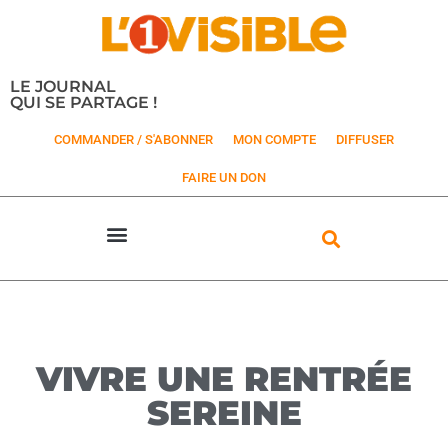
LE JOURNAL
QUI SE PARTAGE !
COMMANDER / S'ABONNER
MON COMPTE
DIFFUSER
FAIRE UN DON
VIVRE UNE RENTRÉE
SEREINE