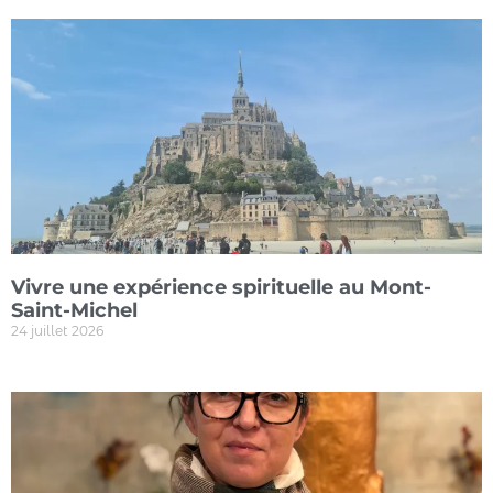
Vivre une expérience spirituelle au Mont-
Saint-Michel
24 juillet 2026