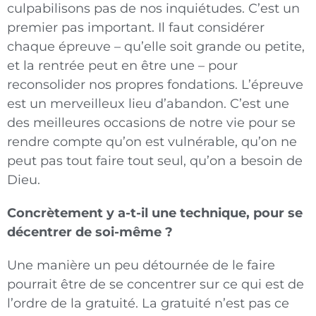
culpabilisons pas de nos inquiétudes. C’est un
premier pas important. Il faut considérer
chaque épreuve – qu’elle soit grande ou petite,
et la rentrée peut en être une – pour
reconsolider nos propres fondations. L’épreuve
est un merveilleux lieu d’abandon. C’est une
des meilleures occasions de notre vie pour se
rendre compte qu’on est vulnérable, qu’on ne
peut pas tout faire tout seul, qu’on a besoin de
Dieu.
Concrètement y a-t-il une technique, pour se
décentrer de soi-même ?
Une manière un peu détournée de le faire
pourrait être de se concentrer sur ce qui est de
l’ordre de la gratuité. La gratuité n’est pas ce