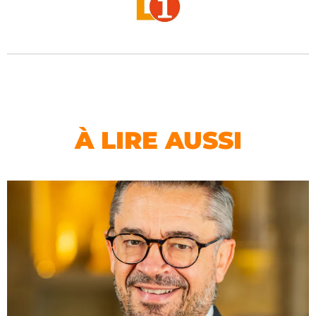
À LIRE AUSSI