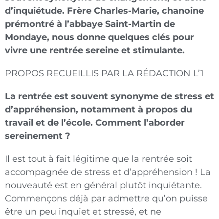
d’inquiétude. Frère Charles-Marie, chanoine
prémontré à l’abbaye Saint-Martin de
Mondaye, nous donne quelques clés pour
vivre une rentrée sereine et stimulante.
PROPOS RECUEILLIS PAR LA RÉDACTION L’1
La rentrée est souvent synonyme de stress et
d’appréhension, notamment à propos du
travail et de l’école. Comment l’aborder
sereinement ?
Il est tout à fait légitime que la rentrée soit
accompagnée de stress et d’appréhension ! La
nouveauté est en général plutôt inquiétante.
Commençons déjà par admettre qu’on puisse
être un peu inquiet et stressé, et ne