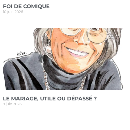
FOI DE COMIQUE
10 juin 2026
LE MARIAGE, UTILE OU DÉPASSÉ ?
9 juin 2026