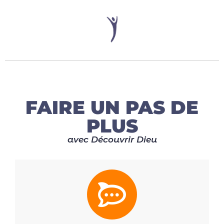
FAIRE UN PAS DE
PLUS
avec Découvrir Dieu