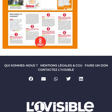
QUI SOMMES-NOUS ?
MENTIONS LÉGALES & CGU
FAIRE UN DON
CONTACTEZ L’1VISIBLE