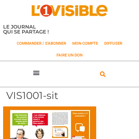
LE JOURNAL
QUI SE PARTAGE !
COMMANDER / S'ABONNER
MON COMPTE
DIFFUSER
FAIRE UN DON
VIS1001-sit