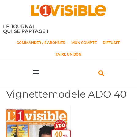
LE JOURNAL
QUI SE PARTAGE !
COMMANDER / S'ABONNER
MON COMPTE
DIFFUSER
FAIRE UN DON
Vignettemodele ADO 40