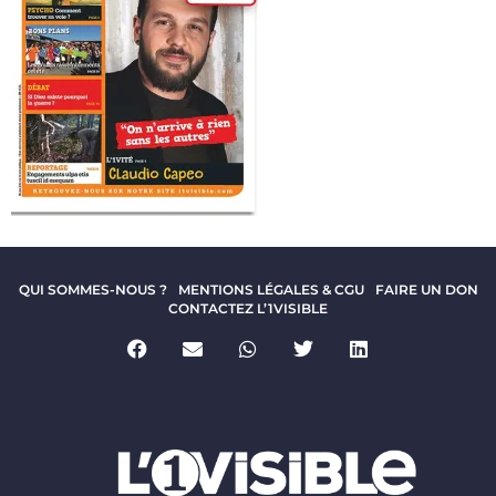
QUI SOMMES-NOUS ?
MENTIONS LÉGALES & CGU
FAIRE UN DON
CONTACTEZ L’1VISIBLE