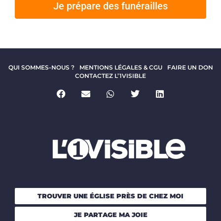
Je prépare des funérailles
QUI SOMMES-NOUS ?
MENTIONS LÉGALES & CGU
FAIRE UN DON
CONTACTEZ L’1VISIBLE
TROUVER UNE ÉGLISE PRÈS DE CHEZ MOI
JE PARTAGE MA JOIE