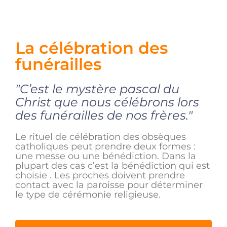
La célébration des
funérailles
"C’est le mystère pascal du
Christ que nous célébrons lors
des funérailles de nos frères."
Le rituel de célébration des obsèques
catholiques peut prendre deux formes :
une messe ou une bénédiction. Dans la
plupart des cas c’est la bénédiction qui est
choisie . Les proches doivent prendre
contact avec la paroisse pour déterminer
le type de cérémonie religieuse.