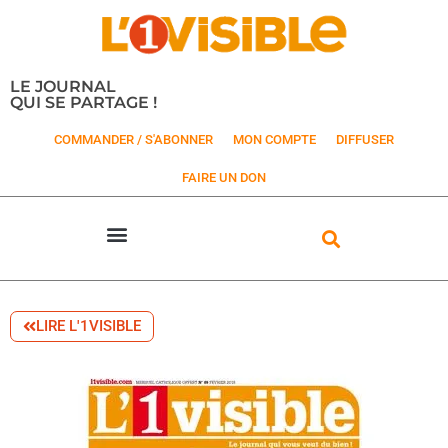
LE JOURNAL
QUI SE PARTAGE !
COMMANDER / S'ABONNER
MON COMPTE
DIFFUSER
FAIRE UN DON
LIRE L'1VISIBLE