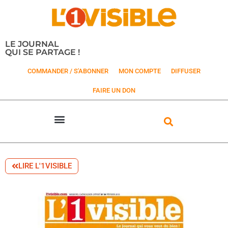
LE JOURNAL
QUI SE PARTAGE !
COMMANDER / S'ABONNER
MON COMPTE
DIFFUSER
FAIRE UN DON
LIRE L'1VISIBLE