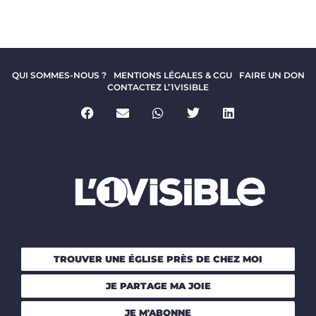
QUI SOMMES-NOUS ?
MENTIONS LÉGALES & CGU
FAIRE UN DON
CONTACTEZ L’1VISIBLE
TROUVER UNE ÉGLISE PRÈS DE CHEZ MOI
JE PARTAGE MA JOIE
JE M'ABONNE