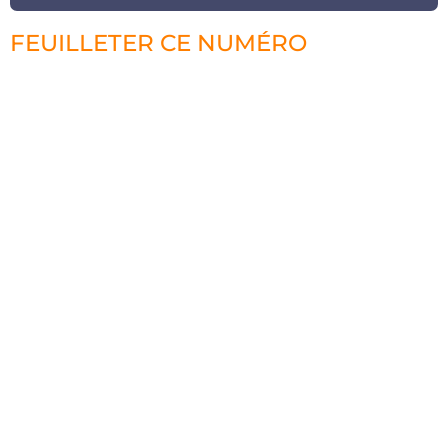
FEUILLETER CE NUMÉRO