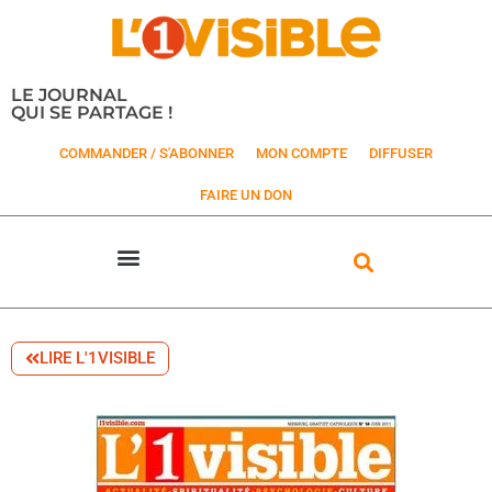
LE JOURNAL
QUI SE PARTAGE !
COMMANDER / S'ABONNER
MON COMPTE
DIFFUSER
FAIRE UN DON
LIRE L'1VISIBLE