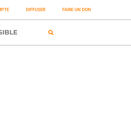
MPTE
DIFFUSER
FAIRE UN DON
ISIBLE