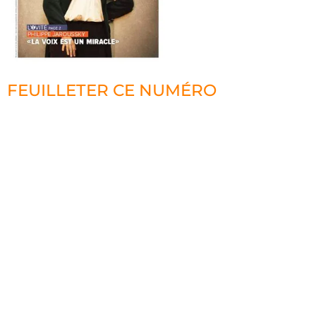
FEUILLETER CE NUMÉRO