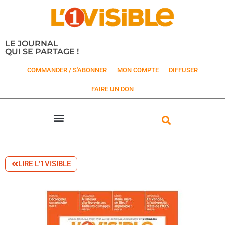
LE JOURNAL
QUI SE PARTAGE !
COMMANDER / S'ABONNER
MON COMPTE
DIFFUSER
FAIRE UN DON
LIRE L'1VISIBLE