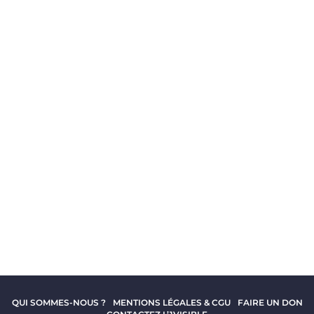
QUI SOMMES-NOUS ?
MENTIONS LÉGALES & CGU
FAIRE UN DON