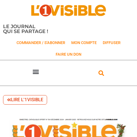
LE JOURNAL
QUI SE PARTAGE !
COMMANDER / S'ABONNER
MON COMPTE
DIFFUSER
FAIRE UN DON
LIRE L'1VISIBLE