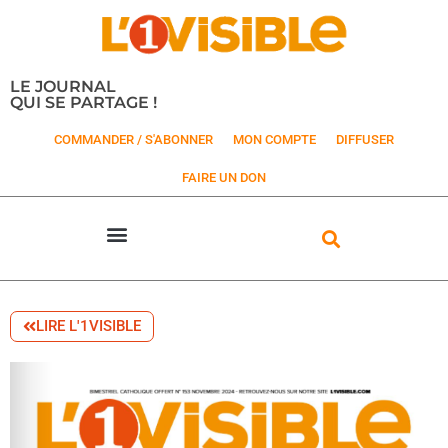
LE JOURNAL
QUI SE PARTAGE !
COMMANDER / S'ABONNER
MON COMPTE
DIFFUSER
FAIRE UN DON
LIRE L'1VISIBLE