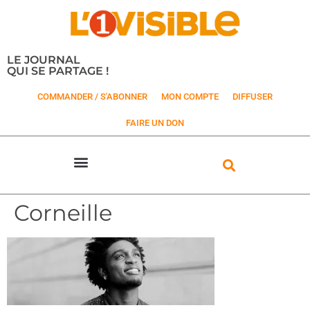
LE JOURNAL
QUI SE PARTAGE !
COMMANDER / S'ABONNER
MON COMPTE
DIFFUSER
FAIRE UN DON
Corneille