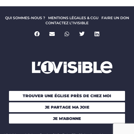
QUI SOMMES-NOUS ?
MENTIONS LÉGALES & CGU
FAIRE UN DON
CONTACTEZ L’1VISIBLE
TROUVER UNE ÉGLISE PRÈS DE CHEZ MOI
JE PARTAGE MA JOIE
JE M'ABONNE