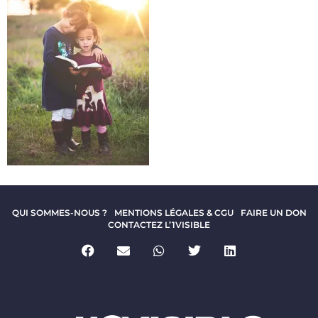
QUI SOMMES-NOUS ?
MENTIONS LÉGALES & CGU
FAIRE UN DON
CONTACTEZ L’1VISIBLE