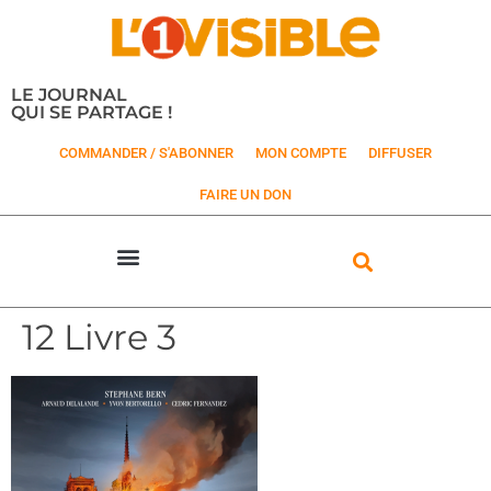
LE JOURNAL
QUI SE PARTAGE !
COMMANDER / S'ABONNER
MON COMPTE
DIFFUSER
FAIRE UN DON
12 Livre 3