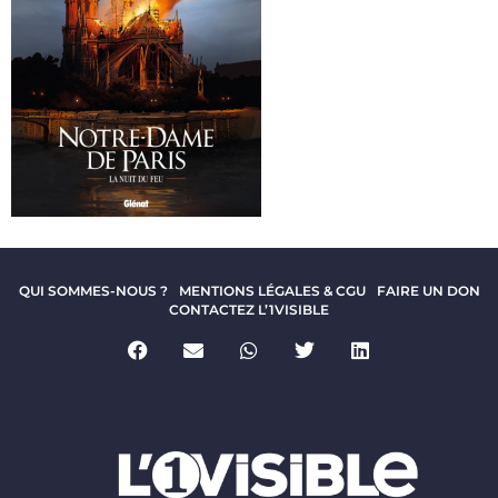
QUI SOMMES-NOUS ?
MENTIONS LÉGALES & CGU
FAIRE UN DON
CONTACTEZ L’1VISIBLE