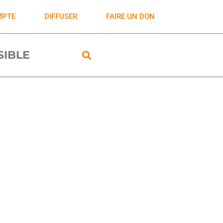
MPTE
DIFFUSER
FAIRE UN DON
ISIBLE