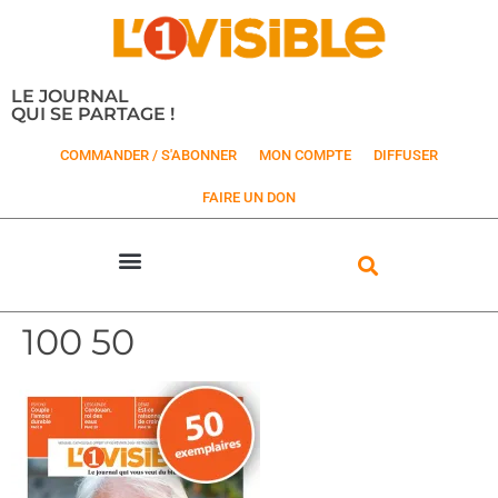
LE JOURNAL
QUI SE PARTAGE !
COMMANDER / S'ABONNER
MON COMPTE
DIFFUSER
FAIRE UN DON
100 50