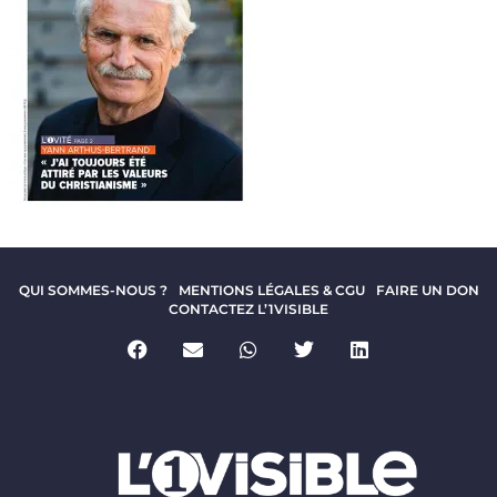
QUI SOMMES-NOUS ?
MENTIONS LÉGALES & CGU
FAIRE UN DON
CONTACTEZ L’1VISIBLE