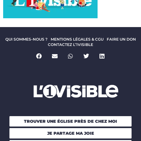
QUI SOMMES-NOUS ?
MENTIONS LÉGALES & CGU
FAIRE UN DON
CONTACTEZ L’1VISIBLE
TROUVER UNE ÉGLISE PRÈS DE CHEZ MOI
JE PARTAGE MA JOIE