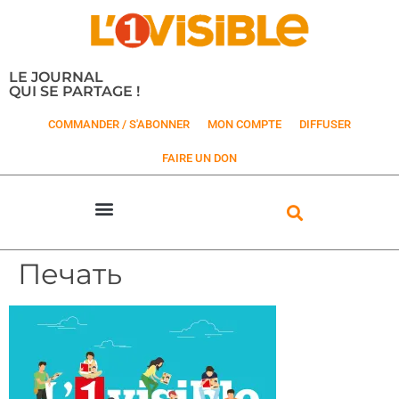
LE JOURNAL
QUI SE PARTAGE !
COMMANDER / S'ABONNER
MON COMPTE
DIFFUSER
FAIRE UN DON
Печать