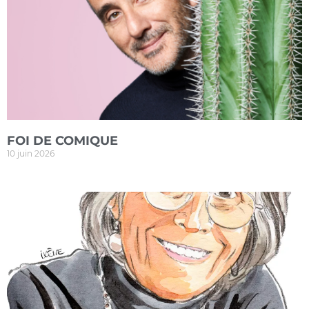
FOI DE COMIQUE
10 juin 2026