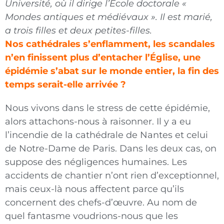
Université, où il dirige l’École doctorale «
Mondes antiques et médiévaux ». Il est marié,
a trois filles et deux petites-filles.
Nos cathédrales s’enflamment, les scandales
n’en finissent plus d’entacher l’Église, une
épidémie s’abat sur le monde entier, la fin des
temps serait-elle arrivée ?
Nous vivons dans le stress de cette épidémie,
alors attachons-nous à raisonner. Il y a eu
l’incendie de la cathédrale de Nantes et celui
de Notre-Dame de Paris. Dans les deux cas, on
suppose des négligences humaines. Les
accidents de chantier n’ont rien d’exceptionnel,
mais ceux-là nous affectent parce qu’ils
concernent des chefs-d’œuvre. Au nom de
quel fantasme voudrions-nous que les