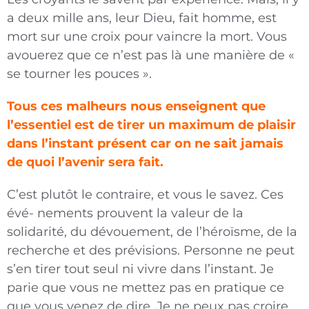
a deux mille ans, leur Dieu, fait homme, est
mort sur une croix pour vaincre la mort. Vous
avouerez que ce n’est pas là une manière de «
se tourner les pouces ».
Tous ces malheurs nous enseignent que
l’essentiel est de tirer un maximum de plaisir
dans l’instant présent car on ne sait jamais
de quoi l’avenir sera fait.
C’est plutôt le contraire, et vous le savez. Ces
évé- nements prouvent la valeur de la
solidarité, du dévouement, de l’héroïsme, de la
recherche et des prévisions. Personne ne peut
s’en tirer tout seul ni vivre dans l’instant. Je
parie que vous ne mettez pas en pratique ce
que vous venez de dire. Je ne peux pas croire