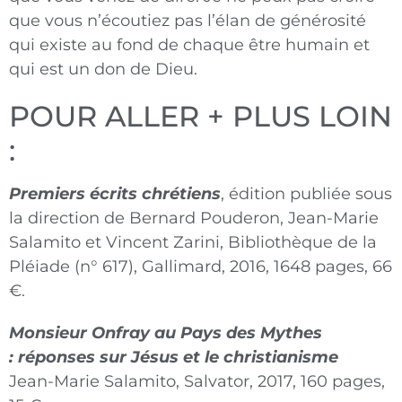
que vous n’écoutiez pas l’élan de générosité
qui existe au fond de chaque être humain et
qui est un don de Dieu.
POUR ALLER + PLUS LOIN
:
Premiers écrits chrétiens
, édition publiée sous
la direction de Bernard Pouderon, Jean-Marie
Salamito et Vincent Zarini, Bibliothèque de la
Pléiade (n° 617), Gallimard, 2016, 1648 pages, 66
€.
Monsieur Onfray au Pays des Mythes
: réponses sur Jésus et le christianisme
Jean-Marie Salamito, Salvator, 2017, 160 pages,