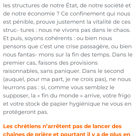
les structures de notre État, de notre société et
de notre économie ? Ce confinement qui nous
est pénible, prouve justement la vitalité de ces
struc- tures : nous ne vivons pas dans le chaos.
Et puis, soyons cohérents : ou bien nous
pensons que c’est une crise passagère, ou bien
nous fantas- mons sur la fin des temps. Dans le
premier cas, faisons des provisions
raisonnables, sans paniquer. Dans le second
(auquel, pour ma part, je ne crois pas), ne nous
leurrons pas : si, comme vous semblez le
supposer, la « fin du monde » arrive, votre frigo
et votre stock de papier hygiénique ne vous en
protégeront pas.
Les chrétiens n’arrêtent pas de lancer des
chaînes de prière et pourtant il y a de plus en