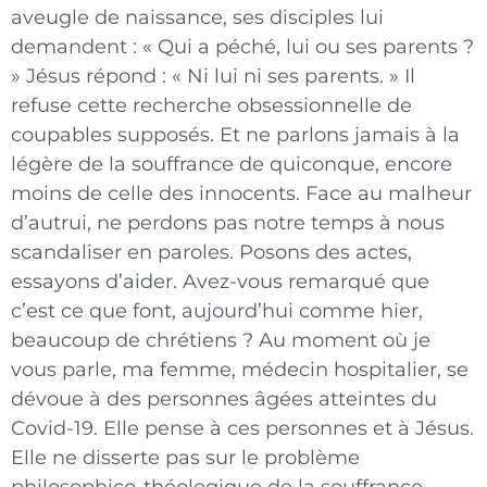
aveugle de naissance, ses disciples lui
demandent : « Qui a péché, lui
ou ses parents ?
» Jésus répond : « Ni lui ni ses parents. » Il
refuse cette recherche obsessionnelle de
coupables supposés. Et ne parlons jamais à la
légère de la souffrance de quiconque, encore
moins de celle des innocents. Face au malheur
d’autrui, ne perdons pas notre temps à nous
scandaliser en paroles. Posons des actes,
essayons d’aider. Avez-vous remarqué que
c’est ce que font, aujourd’hui comme hier,
beaucoup de chrétiens ? Au moment où je
vous parle, ma femme, médecin hospitalier, se
dévoue à des personnes âgées atteintes du
Covid-19. Elle pense à ces personnes et à Jésus.
Elle ne disserte pas sur le problème