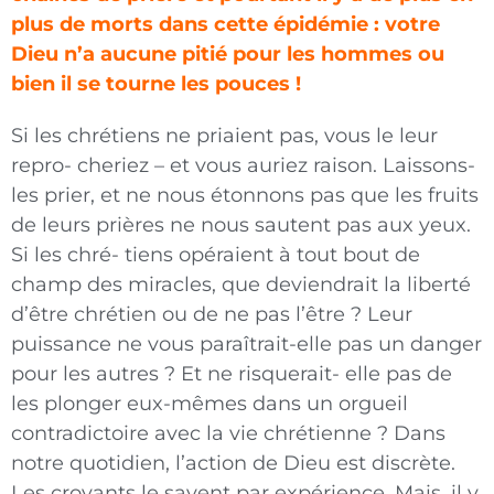
plus de morts dans cette épidémie : votre
Dieu n’a aucune pitié pour les hommes ou
bien il se tourne les pouces !
Si les chrétiens ne priaient pas, vous le leur
repro- cheriez – et vous auriez raison. Laissons-
les prier, et ne nous étonnons pas que les fruits
de leurs prières ne nous sautent pas aux yeux.
Si les chré- tiens opéraient à tout bout de
champ des miracles, que deviendrait la liberté
d’être chrétien ou de ne pas l’être ? Leur
puissance ne vous paraîtrait-elle pas un danger
pour les autres ? Et ne risquerait- elle pas de
les plonger eux-mêmes dans un orgueil
contradictoire avec la vie chrétienne ? Dans
notre quotidien, l’action de Dieu est discrète.
Les croyants le savent par expérience. Mais, il y