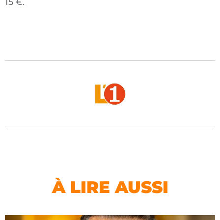
15 €.
À LIRE AUSSI