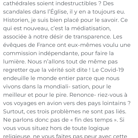
cathédrales soient indestructibles ? Des
scandales dans l’Église, il y en a toujours eu.
Historien, je suis bien placé pour le savoir. Ce
qui est nouveau, c’est la médiatisation,
associée à notre désir de transparence. Les
évêques de France ont eux-mêmes voulu une
commission indépendante, pour faire la
lumière. Nous n’allons tout de même pas
regretter que la vérité soit dite ! Le Covid-19
endeuille le monde entier parce que nous
vivons dans la mondiali- sation, pour le
meilleur et pour le pire. Renonce- riez-vous à
vos voyages en avion vers des pays lointains ?
Surtout, ces trois problèmes ne sont pas liés.
Ne parlons donc pas de « fin des temps ». Si
vous vous situez hors de toute logique
religieuse, ne vous faites pas peur avec cette