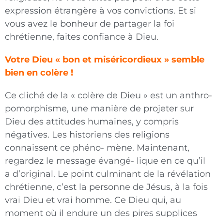
expression étrangère à vos convictions. Et si
vous avez le bonheur de partager la foi
chrétienne, faites confiance à Dieu.
Votre Dieu « bon et miséricordieux » semble
bien en colère !
Ce cliché de la « colère de Dieu » est un anthro-
pomorphisme, une manière de projeter sur
Dieu des attitudes humaines, y compris
négatives. Les historiens des religions
connaissent ce phéno- mène. Maintenant,
regardez le message évangé- lique en ce qu’il
a d’original. Le point culminant de la révélation
chrétienne, c’est la personne de Jésus, à la fois
vrai Dieu et vrai homme. Ce Dieu
qui, au
moment où il endure un des pires supplices