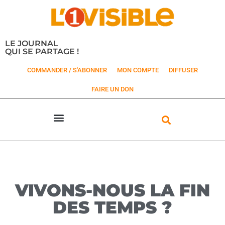
LE JOURNAL
QUI SE PARTAGE !
COMMANDER / S'ABONNER
MON COMPTE
DIFFUSER
FAIRE UN DON
VIVONS-NOUS LA FIN
DES TEMPS ?