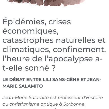
Épidémies, crises
économiques,
catastrophes naturelles et
climatiques, confinement,
l’heure de l’apocalypse a-
t-elle sonné ?
LE DÉBAT ENTRE LILI SANS-GÊNE ET JEAN-
MARIE SALAMITO
Jean-Marie Salamito est professeur d’Histoire
du christianisme antique à Sorbonne