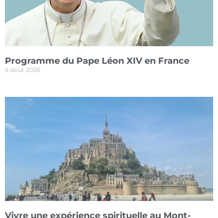
Programme du Pape Léon XIV en France
4 août 2026
Vivre une expérience spirituelle au Mont-