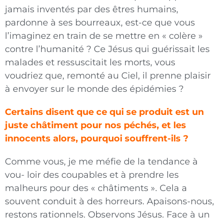
jamais inventés par des êtres humains,
pardonne à ses bourreaux, est-ce que vous
l’imaginez en train de se mettre en « colère »
contre l’humanité ? Ce Jésus qui guérissait les
malades et ressuscitait les morts, vous
voudriez que, remonté au Ciel, il prenne plaisir
à envoyer sur le monde des épidémies ?
Certains disent que ce qui se produit est un
juste châtiment pour nos péchés, et les
innocents alors, pourquoi souffrent-ils ?
Comme vous, je me méfie de la tendance à
vou- loir des coupables et à prendre les
malheurs pour des « châtiments ». Cela a
souvent conduit à des horreurs. Apaisons-nous,
restons rationnels. Observons Jésus. Face à un