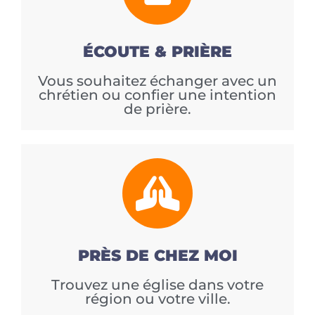
ÉCOUTE & PRIÈRE
Vous souhaitez échanger avec un
chrétien ou confier une intention
de prière.
PRÈS DE CHEZ MOI
Trouvez une église dans votre
région ou votre ville.