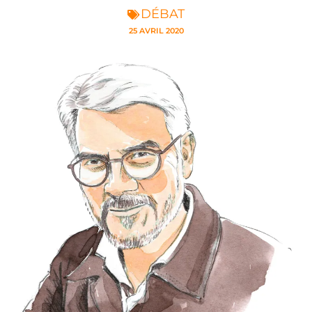
DÉBAT
25 AVRIL 2020