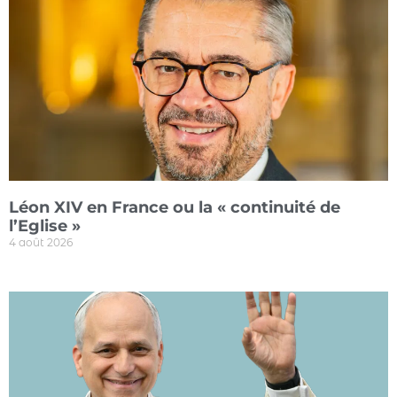
Léon XIV en France ou la « continuité de
l’Eglise »
4 août 2026