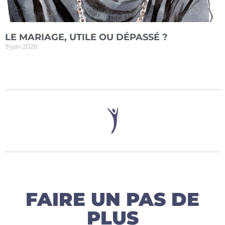
LE MARIAGE, UTILE OU DÉPASSÉ ?
9 juin 2026
FAIRE UN PAS DE
PLUS