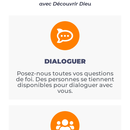
avec Découvrir Dieu
DIALOGUER
Posez-nous toutes vos questions
de foi. Des personnes se tiennent
disponibles pour dialoguer avec
vous.