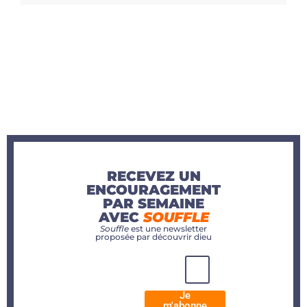
RECEVEZ UN
ENCOURAGEMENT
PAR SEMAINE
AVEC
SOUFFLE
Souffle
est une newsletter
proposée par découvrir dieu
Je
m'abonne