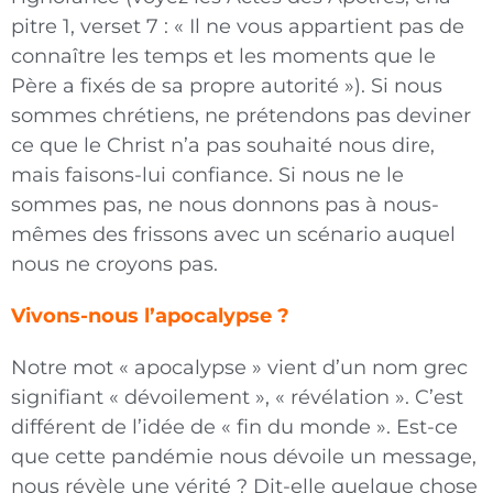
pitre 1, verset 7 : « Il ne vous appartient pas de
connaître les temps et les moments que le
Père a fixés de sa propre autorité »). Si nous
sommes chrétiens, ne prétendons pas deviner
ce que le Christ n’a pas souhaité nous dire,
mais faisons-lui confiance. Si nous ne le
sommes pas, ne nous donnons pas à nous-
mêmes des frissons avec un scénario auquel
nous ne croyons pas.
Vivons-nous l’apocalypse ?
Notre mot « apocalypse » vient d’un nom grec
signifiant « dévoilement », « révélation ». C’est
différent de l’idée de « fin du monde ». Est-ce
que cette pandémie nous dévoile un message,
nous révèle une vérité ? Dit-elle quelque chose