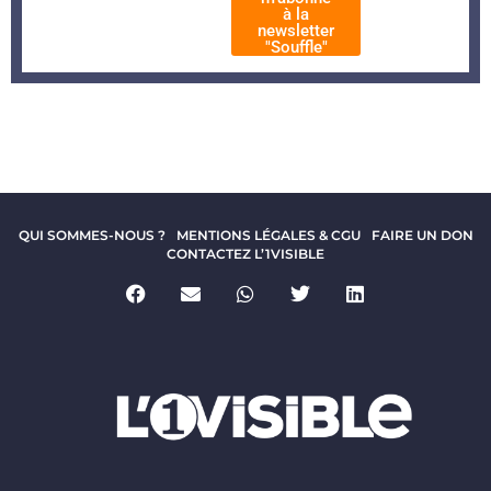
à la
newsletter
"Souffle"
QUI SOMMES-NOUS ?
MENTIONS LÉGALES & CGU
FAIRE UN DON
CONTACTEZ L’1VISIBLE