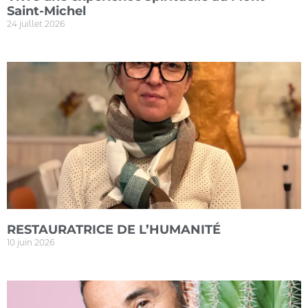
Saint-Michel
24 juillet 2026
RESTAURATRICE DE L’HUMANITÉ
10 juin 2026