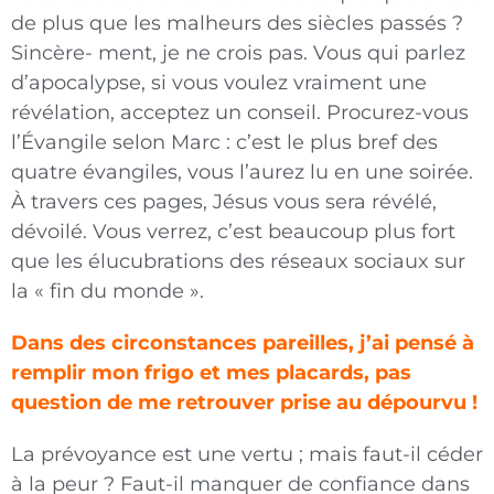
de plus que les malheurs des siècles passés ?
Sincère- ment, je ne crois pas. Vous qui parlez
d’apocalypse, si vous voulez vraiment une
révélation, acceptez un conseil. Procurez-vous
l’Évangile selon Marc : c’est le plus bref des
quatre évangiles, vous l’aurez lu en une soirée.
À travers ces pages, Jésus vous sera révélé,
dévoilé. Vous verrez, c’est beaucoup plus fort
que les élucubrations des réseaux sociaux sur
la « fin du monde ».
Dans des circonstances pareilles, j’ai pensé à
remplir mon frigo et mes placards, pas
question de me retrouver prise au dépourvu !
La prévoyance est une vertu ; mais faut-il céder
à la peur ? Faut-il manquer de confiance dans