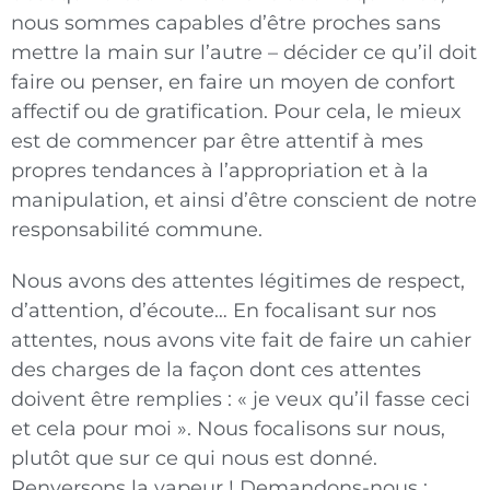
nous sommes capables d’être proches sans
mettre la main sur l’autre – déci­der ce qu’il doit
faire ou penser, en faire un moyen de confort
affectif ou de gratification. Pour cela, le mieux
est de commencer par être attentif à mes
propres tendances à l’appropriation et à la
manipu­lation, et ainsi d’être conscient de notre
responsa­bilité commune.
Nous avons des attentes légitimes de respect,
d’at­tention, d’écoute… En focalisant sur nos
attentes, nous avons vite fait de faire un cahier
des charges de la façon dont ces attentes
doivent être remplies : « je veux qu’il fasse ceci
et cela pour moi ». Nous focalisons sur nous,
plutôt que sur ce qui nous est donné.
Renversons la vapeur ! Demandons-nous :