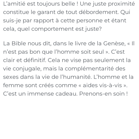
L’amitié est toujours belle ! Une juste proximité
constitue le garant de tout débordement. Qui
suis-je par rapport à cette personne et étant
cela, quel comportement est juste?
La Bible nous dit, dans le livre de la Genèse, « Il
n’est pas bon que l’homme soit seul ». C’est
clair et défi­nitif. Cela ne vise pas seulement la
vie conjugale, mais la complémentarité des
sexes dans la vie de l’humanité. L’homme et la
femme sont créés comme « aides vis-à-vis ».
C’est un immense cadeau. Pre­nons-en soin !