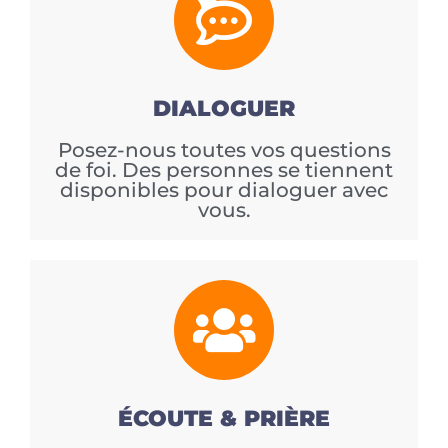
DIALOGUER
Posez-nous toutes vos questions
de foi. Des personnes se tiennent
disponibles pour dialoguer avec
vous.
ÉCOUTE & PRIÈRE