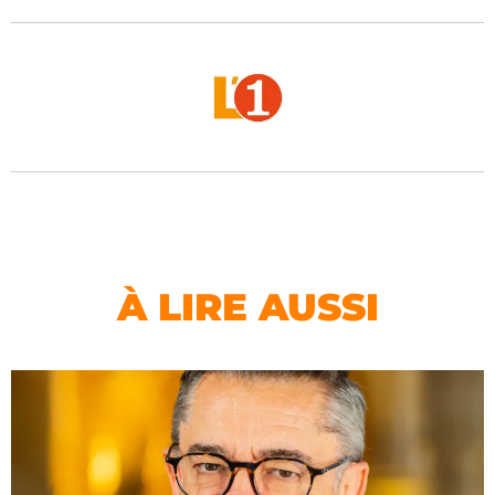
À LIRE AUSSI