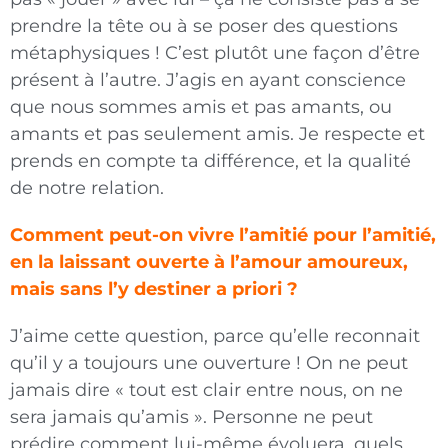
prendre la tête ou à se poser des questions
métaphysiques ! C’est plutôt une façon d’être
présent à l’autre. J’agis en ayant conscience
que nous sommes amis et pas amants, ou
amants et pas seulement amis. Je res­pecte et
prends en compte ta différence, et la qualité
de notre relation.
Comment peut-on vivre l’amitié pour l’amitié,
en la laissant ouverte à l’amour amoureux,
mais sans l’y destiner a priori ?
J’aime cette question, parce qu’elle reconnait
qu’il y a toujours une ouverture ! On ne peut
jamais dire « tout est clair entre nous, on ne
sera jamais qu’amis ». Personne ne peut
prédire comment lui-même évoluera, quels