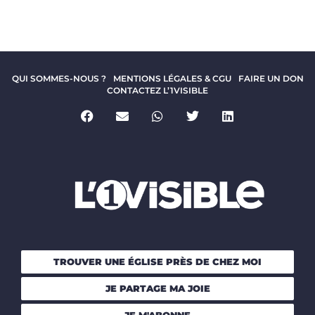
QUI SOMMES-NOUS ?
MENTIONS LÉGALES & CGU
FAIRE UN DON
CONTACTEZ L’1VISIBLE
TROUVER UNE ÉGLISE PRÈS DE CHEZ MOI
JE PARTAGE MA JOIE