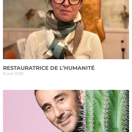
RESTAURATRICE DE L’HUMANITÉ
10 juin 2026