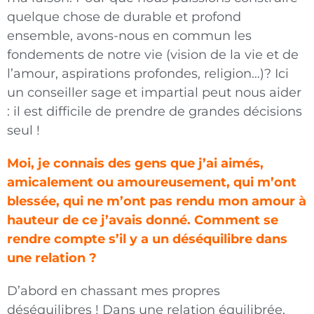
quelque chose de durable et profond
ensemble, avons-nous en commun les
fondements de notre vie (vision de la vie et de
l’amour, aspirations profondes, reli­gion…)? Ici
un conseiller sage et impartial peut nous aider
: il est difficile de prendre de grandes décisions
seul !
Moi, je connais des gens que j’ai aimés,
amicale­ment ou amoureusement, qui m’ont
blessée, qui ne m’ont pas rendu mon amour à
hauteur de ce j’avais donné. Comment se
rendre compte s’il y a un déséquilibre dans
une relation ?
D’abord en chassant mes propres
déséquilibres ! Dans une relation équilibrée,