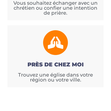
Vous souhaitez échanger avec un
chrétien ou confier une intention
de prière.
PRÈS DE CHEZ MOI
Trouvez une église dans votre
région ou votre ville.