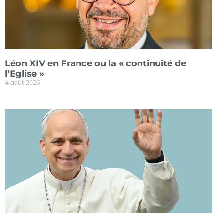
Léon XIV en France ou la « continuité de
l’Eglise »
4 août 2026