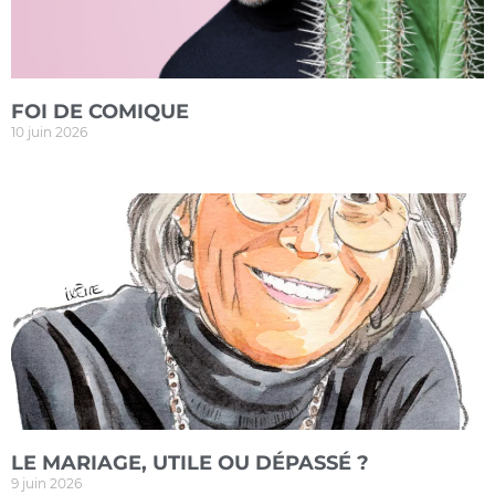
FOI DE COMIQUE
10 juin 2026
LE MARIAGE, UTILE OU DÉPASSÉ ?
9 juin 2026