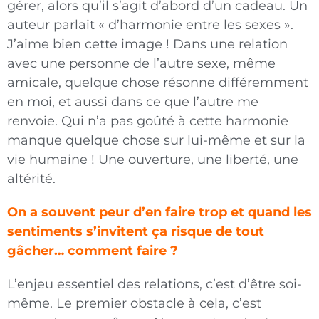
gérer, alors qu’il s’agit d’abord d’un cadeau. Un
auteur parlait « d’harmonie entre les sexes ».
J’aime bien cette image ! Dans une relation
avec une personne de l’autre sexe, même
amicale, quelque chose résonne différemment
en moi, et aussi dans ce que l’autre me
renvoie. Qui n’a pas goûté à cette harmonie
manque quelque chose sur lui-même et sur la
vie humaine ! Une ouverture, une liberté, une
altérité.
On a souvent peur d’en faire trop et quand les
sen­timents s’invitent ça risque de tout
gâcher… com­ment faire ?
L’enjeu essentiel des relations, c’est d’être soi-
même. Le premier obstacle à cela, c’est