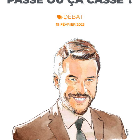
DÉBAT
19 FÉVRIER 2025