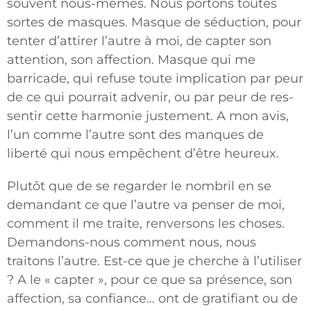
souvent nous-mêmes. Nous portons toutes
sortes de masques. Masque de séduction, pour
tenter d’attirer l’autre à moi, de capter son
attention, son affection. Masque qui me
barricade, qui refuse toute implication par peur
de ce qui pourrait advenir, ou par peur de res­
sentir cette harmonie justement. A mon avis,
l’un comme l’autre sont des manques de
liberté qui nous empêchent d’être heureux.
Plutôt que de se regarder le nombril en se
deman­dant ce que l’autre va penser de moi,
comment il me traite, renversons les choses.
Demandons-nous comment nous, nous
traitons l’autre. Est-ce que je cherche à l’utiliser
? A le « capter », pour ce que sa présence, son
affection, sa confiance… ont de gra­tifiant ou de