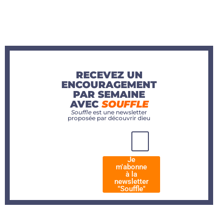
RECEVEZ UN
ENCOURAGEMENT
PAR SEMAINE
AVEC
SOUFFLE
Souffle
est une newsletter
proposée par découvrir dieu
Je
m'abonne
à la
newsletter
"Souffle"