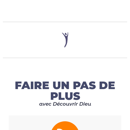
FAIRE UN PAS DE
PLUS
avec Découvrir Dieu