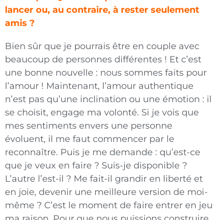
lancer ou, au contraire, à rester seulement
amis ?
Bien sûr que je pourrais être en couple avec
beau­coup de personnes différentes ! Et c’est
une bonne nouvelle : nous sommes faits pour
l’amour ! Main­tenant, l’amour authentique
n’est pas qu’une inclination ou une émotion : il
se choisit, engage ma volonté. Si je vois que
mes sentiments envers une personne
évoluent, il me faut commencer par le
reconnaître. Puis je me demande : qu’est-ce
que je veux en faire ? Suis-je disponible ?
L’autre l’est-il ? Me fait-il grandir en liberté et
en joie, devenir une meilleure version de moi-
même ? C’est le moment de faire entrer en jeu
ma raison. Pour que nous puissions construire