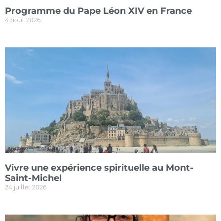
Programme du Pape Léon XIV en France
4 août 2026
Vivre une expérience spirituelle au Mont-
Saint-Michel
24 juillet 2026