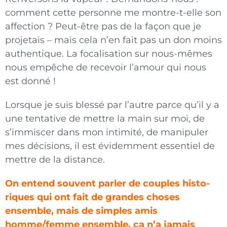
comment cette personne me montre-t-elle son
affection ? Peut-être pas de la façon que je
projetais – mais cela n’en fait pas un don moins
authentique. La focalisation sur nous-mêmes
nous empêche de recevoir l’amour qui nous
est donné !
Lorsque je suis blessé par l’autre parce qu’il y a
une tentative de mettre la main sur moi, de
s’immiscer dans mon intimité, de manipuler
mes décisions, il est évidemment essentiel de
mettre de la distance.
On entend souvent parler de couples histo­
riques qui ont fait de grandes choses
ensemble, mais de simples amis
homme/femme ensemble, ça n’a jamais