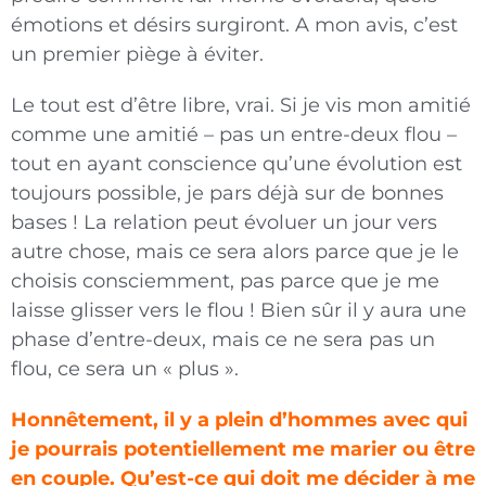
émotions et désirs surgiront. A mon avis, c’est
un premier piège à éviter.
Le tout est d’être libre, vrai. Si je vis mon amitié
comme une amitié – pas un entre-deux flou –
tout en ayant conscience qu’une évolution est
toujours possible, je pars déjà sur de bonnes
bases ! La rela­tion peut évoluer un jour vers
autre chose, mais ce sera alors parce que je le
choisis consciemment, pas parce que je me
laisse glisser vers le flou ! Bien sûr il y aura une
phase d’entre-deux, mais ce ne sera pas un
flou, ce sera un « plus ».
Honnêtement, il y a plein d’hommes avec qui
je pourrais potentiellement me marier ou être
en couple. Qu’est-ce qui doit me décider à me