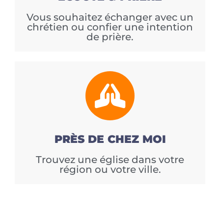
Vous souhaitez échanger avec un
chrétien ou confier une intention
de prière.
PRÈS DE CHEZ MOI
Trouvez une église dans votre
région ou votre ville.