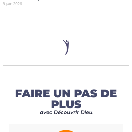
9 juin 2026
FAIRE UN PAS DE
PLUS
avec Découvrir Dieu