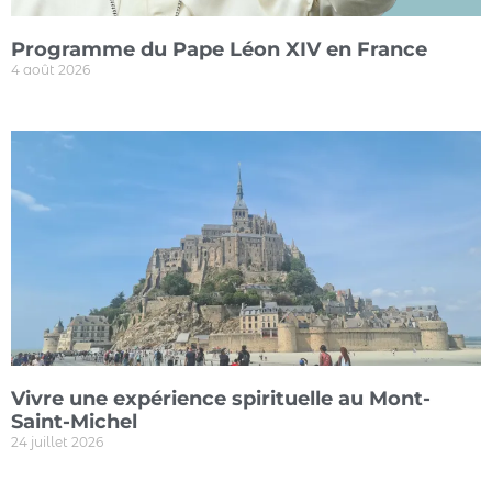
Programme du Pape Léon XIV en France
4 août 2026
Vivre une expérience spirituelle au Mont-
Saint-Michel
24 juillet 2026