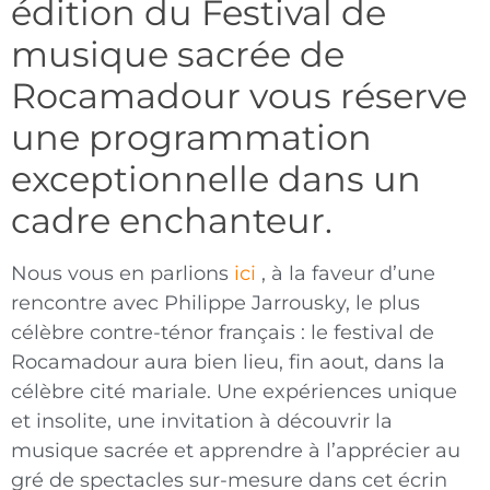
édition du Festival de
musique sacrée de
Rocamadour vous réserve
une programmation
exceptionnelle dans un
cadre enchanteur.
Nous vous en parlions
ici
, à la faveur d’une
rencontre avec Philippe Jarrousky, le plus
célèbre contre-ténor français : le festival de
Rocamadour aura bien lieu, fin aout, dans la
célèbre cité mariale. Une expériences unique
et insolite, une invitation à découvrir la
musique sacrée et apprendre à l’apprécier au
gré de spectacles sur-mesure dans cet écrin