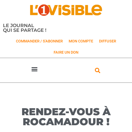
LE JOURNAL
QUI SE PARTAGE !
COMMANDER / S'ABONNER
MON COMPTE
DIFFUSER
FAIRE UN DON
RENDEZ-VOUS À
ROCAMADOUR !