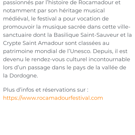
passionnés par l’histoire de Rocamadour et
notamment par son héritage musical
médiéval, le festival a pour vocation de
promouvoir la musique sacrée dans cette ville-
sanctuaire dont la Basilique Saint-Sauveur et la
Crypte Saint Amadour sont classées au
patrimoine mondial de l’Unesco. Depuis, il est
devenu le rendez-vous culturel incontournable
lors d’un passage dans le pays de la vallée de
la Dordogne.
Plus d’infos et réservations sur :
https://www.rocamadourfestival.com