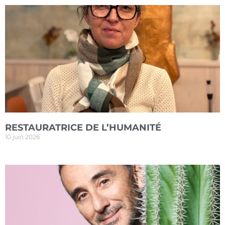
RESTAURATRICE DE L’HUMANITÉ
10 juin 2026