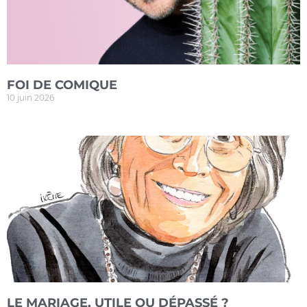
FOI DE COMIQUE
10 juin 2026
LE MARIAGE, UTILE OU DÉPASSÉ ?