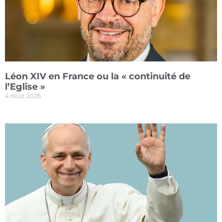
Léon XIV en France ou la « continuité de
l’Eglise »
4 août 2026