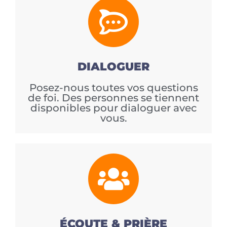
DIALOGUER
Posez-nous toutes vos questions
de foi. Des personnes se tiennent
disponibles pour dialoguer avec
vous.
ÉCOUTE & PRIÈRE