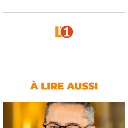
À LIRE AUSSI