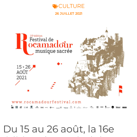
CULTURE
26 JUILLET 2021
Du 15 au 26 août, la 16e