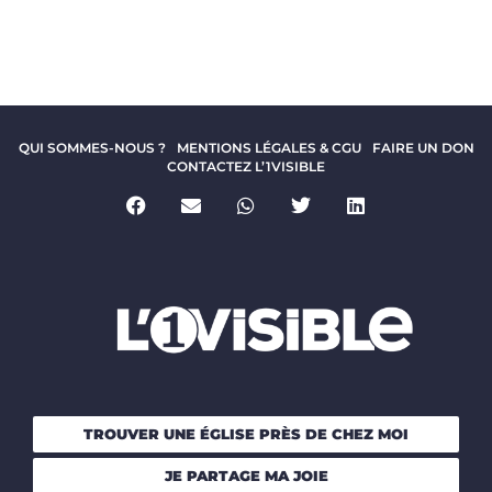
QUI SOMMES-NOUS ?
MENTIONS LÉGALES & CGU
FAIRE UN DON
CONTACTEZ L’1VISIBLE
TROUVER UNE ÉGLISE PRÈS DE CHEZ MOI
JE PARTAGE MA JOIE