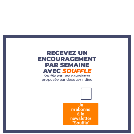
RECEVEZ UN
ENCOURAGEMENT
PAR SEMAINE
AVEC
SOUFFLE
Souffle
est une newsletter
proposée par découvrir dieu
Je
m'abonne
à la
newsletter
"Souffle"