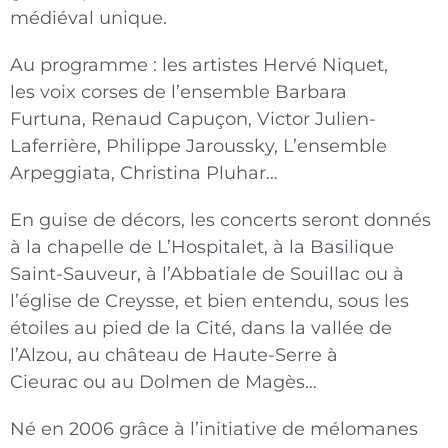
médiéval unique.
Au programme : les artistes Hervé Niquet,
les voix corses de l’ensemble Barbara
Furtuna, Renaud Capuçon, Victor Julien-
Laferrière, Philippe Jaroussky, L’ensemble
Arpeggiata, Christina Pluhar…
En guise de décors, les concerts seront donnés
à la chapelle de L’Hospitalet, à la Basilique
Saint-Sauveur, à l’Abbatiale de Souillac ou à
l’église de Creysse, et bien entendu, sous les
étoiles au pied de la Cité, dans la vallée de
l’Alzou, au château de Haute-Serre à
Cieurac ou au Dolmen de Magès…
Né en 2006 grâce à l’initiative de mélomanes