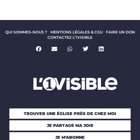
QUI SOMMES-NOUS ?
MENTIONS LÉGALES & CGU
FAIRE UN DON
CONTACTEZ L’1VISIBLE
TROUVER UNE ÉGLISE PRÈS DE CHEZ MOI
JE PARTAGE MA JOIE
JE M'ABONNE