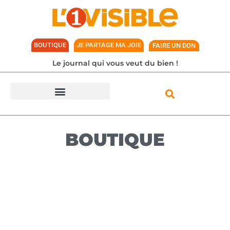
BOUTIQUE
JE PARTAGE MA JOIE
FAIRE UN DON
Le journal qui vous veut du bien !
BOUTIQUE
Je suis