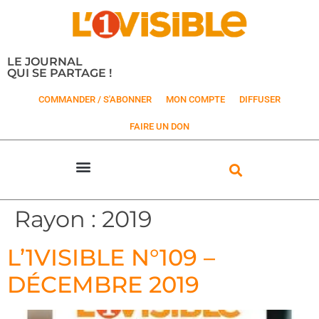
LE JOURNAL
QUI SE PARTAGE !
COMMANDER / S'ABONNER
MON COMPTE
DIFFUSER
FAIRE UN DON
Rayon :
2019
L’1VISIBLE N°109 –
DÉCEMBRE 2019