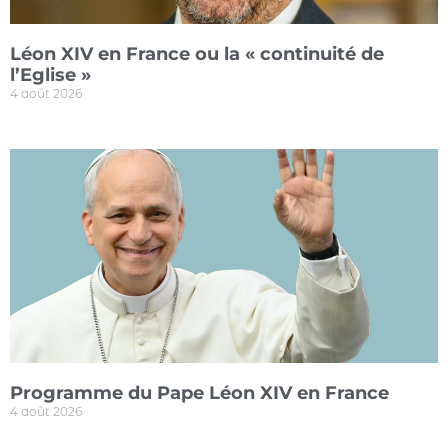
Léon XIV en France ou la « continuité de
l’Eglise »
4 août 2026
Programme du Pape Léon XIV en France
4 août 2026