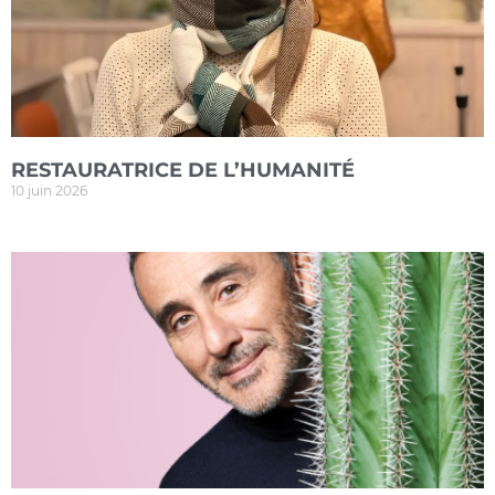
RESTAURATRICE DE L’HUMANITÉ
10 juin 2026