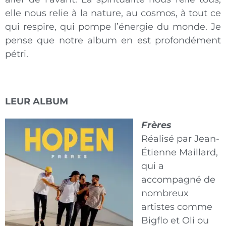
elle nous relie à la nature, au cosmos, à tout ce
qui respire, qui pompe l’énergie du monde. Je
pense que notre album en est profondément
pétri.
LEUR ALBUM
Frères
Réalisé par Jean-
Étienne Maillard,
qui a
accompagné de
nombreux
artistes comme
Bigflo et Oli ou