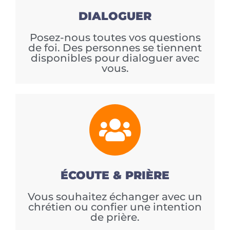
DIALOGUER
Posez-nous toutes vos questions
de foi. Des personnes se tiennent
disponibles pour dialoguer avec
vous.
ÉCOUTE & PRIÈRE
Vous souhaitez échanger avec un
chrétien ou confier une intention
de prière.