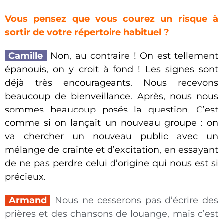
Vous pensez que vous courez un risque à
sortir de votre répertoire habituel ?
Camille
Non, au contraire ! On est tellement
épanouis, on y croit à fond ! Les signes sont
déjà très encourageants. Nous recevons
beaucoup de bienveillance. Après, nous nous
sommes beaucoup posés la question. C’est
comme si on lançait un nouveau groupe : on
va chercher un nouveau public avec un
mélange de crainte et d’excitation, en essayant
de ne pas perdre celui d’origine qui nous est si
précieux.
Armand
_
Nous ne cesserons pas d’écrire des
prières et des chansons de louange, mais c’est