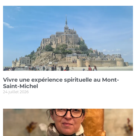
Vivre une expérience spirituelle au Mont-
Saint-Michel
24 juillet 2026