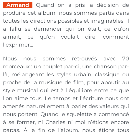
Armand
Quand on a pris la décision de
produire cet album, nous sommes partis dans
toutes les directions possibles et imaginables. Il
a fallu se demander qui on était, ce qu’on
aimait, ce qu’on voulait dire, comment
l’exprimer…
Nous nous sommes retrouvés avec 70
morceaux : un couplet par-ci, une chanson par-
là, mélangeant les styles urbain, classique ou
proche de la musique de film, pour aboutir au
style musical qui est à l’équilibre entre ce que
l’on aime tous. Le temps et l’écriture nous ont
amenés naturellement à parler des valeurs qui
nous portent. Quand le squelette a commencé
à se former, ni Charles ni moi n’étions encore
papas. À la fin de l’album, nous étions tous