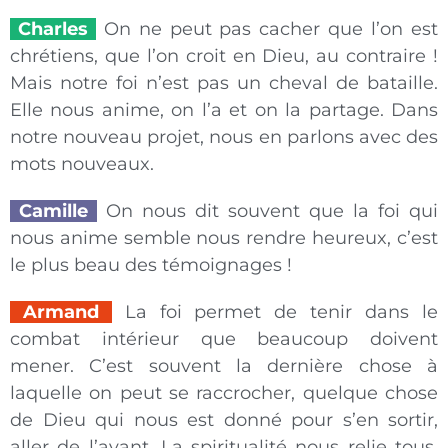
Charles
On ne peut pas cacher que l’on est
chrétiens, que l’on croit en Dieu, au contraire !
Mais notre foi n’est pas un cheval de bataille.
Elle nous anime, on l’a et on la partage. Dans
notre nouveau projet, nous en parlons avec des
mots nouveaux.
Camille
On nous dit souvent que la foi qui
nous anime semble nous rendre heureux, c’est
le plus beau des témoignages !
Armand
La foi permet de tenir dans le
combat intérieur que beaucoup doivent
mener. C’est souvent la dernière chose à
laquelle on peut se raccrocher, quelque chose
de Dieu qui nous est donné pour s’en sortir,
aller de l’avant. La spiritualité nous relie tous,