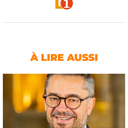
À LIRE AUSSI