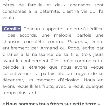
pères de famille et deux chansons sont
consacrées à la paternité. C’est la vie qui l’a
voulu !
Camille
_
Chacun a apporté sa pierre à l’édifice
: des accords, une mélodie, parfois une
chanson complète comme
Pourquoi
, écrite
entièrement par Armand ou
Papa
, écrite par
Charles à la naissance de sa fille, trois jours
avant le confinement. C’est drôle comme cette
période si étrange que nous avons vécue
collectivement a parfois été un moyen de se
décentrer, un moment d’éclosion. Nous en
avons recueilli les fruits, avec le recul, quelque
temps plus tard…
« Nous sommes tous frères sur cette terre »