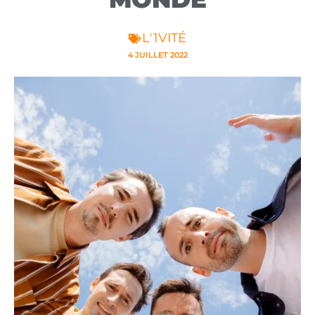
L'1VITÉ
4 JUILLET 2022