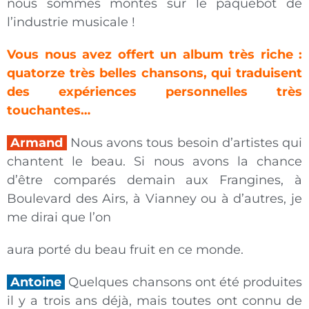
nous sommes montés sur le paquebot de
l’industrie musicale !
Vous nous avez offert un album très riche :
quatorze très belles chansons, qui traduisent
des expériences personnelles très
touchantes…
Armand
Nous avons tous besoin d’artistes qui
chantent le beau. Si nous avons la chance
d’être comparés demain aux Frangines, à
Boulevard des Airs, à Vianney ou à d’autres, je
me dirai que l’on
aura porté du beau fruit en ce monde.
Antoine
Quelques chansons ont été produites
il y a trois ans déjà, mais toutes ont connu de