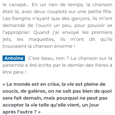
le canapé… En un rien de temps, la chanson
était là, avec deux couplets sur une petite fille.
Les frangins n’ayant que des garçons, ils m’ont
demandé de l’ouvrir un peu, pour pouvoir se
l’approprier. Quand j’ai envoyé les premiers
jets, les maquettes, ils m’ont dit qu’ils
trouvaient la chanson énorme !
Antoine
C’est beau, non ? La chanson sur la
paternité a été écrite par le dernier des frères à
être père !
« Le monde est en crise, la vie est pleine de
soucis, de galères, on ne sait pas bien de quoi
sera fait demain, mais pourquoi ne peut pas
accepter la vie telle qu’elle vient, un jour
après l’autre ? »