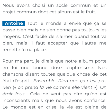
Nous avons choisi un socle commun et un
projet commun dont cet album est le fruit.
Antoine
Tout le monde a envie que ça se
passe bien mais ne s’en donne pas toujours les
moyens. C’est facile de s’aimer quand tout va
bien, mais il faut accepter que l’autre me
remette à ma place.
Pour ma part, je dirais que notre album porte
en lui une bonne dose d’optimisme. Nos
chansons disent toutes quelque chose de cet
état d’esprit :
Ensemble
,
Rien que ça c’est pas
rien
(
« on prend la
vie comme elle vient »
),
On
était fous
… Cela ne veut pas dire qu’on est
inconscients mais que nous avons confiance.
Le monde est en crise, la vie est pleine de