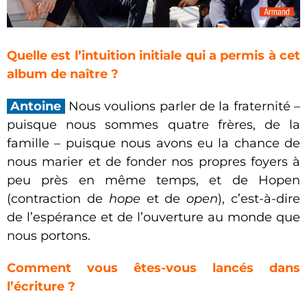
Quelle est l’intuition initiale qui a permis à cet
album de naître ?
Antoine
Nous voulions parler de la fraternité –
puisque nous sommes quatre frères, de la
famille – puisque nous avons eu la chance de
nous marier et de fonder nos propres foyers à
peu près en même temps, et de Hopen
(contraction de
hope
et de
open
), c’est-à-dire
de l’espérance et de l’ouverture au monde que
nous portons.
Comment vous êtes-vous lancés dans
l’écriture ?