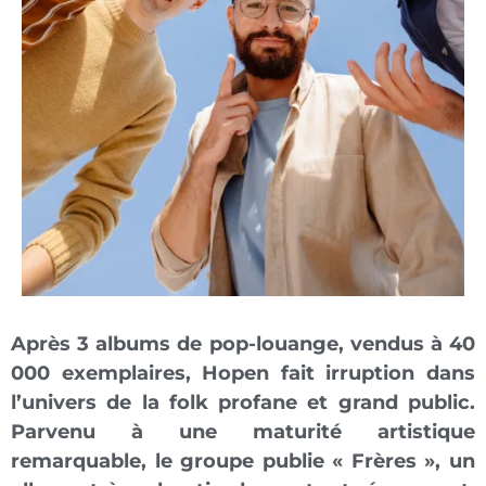
Après 3 albums de pop-louange, vendus à 40
000 exemplaires, Hopen fait irruption dans
l’univers de la folk profane et grand public.
Parvenu à une maturité artistique
remarquable, le groupe publie « Frères », un