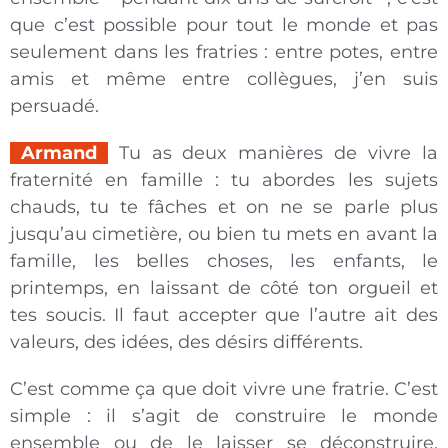
que c’est possible pour tout le monde et pas
seulement dans les fratries : entre potes, entre
amis et même entre collègues, j’en suis
persuadé.
Armand
Tu as deux manières de vivre la
fraternité en famille : tu abordes les sujets
chauds, tu te fâches et on ne se parle plus
jusqu’au cimetière, ou bien tu mets en avant la
famille, les belles choses, les enfants, le
printemps, en laissant de côté ton orgueil et
tes soucis. Il faut accepter que l’autre ait des
valeurs, des idées, des désirs différents.
C’est comme ça que doit vivre une fratrie. C’est
simple : il s’agit de construire le monde
ensemble ou de le laisser se déconstruire.