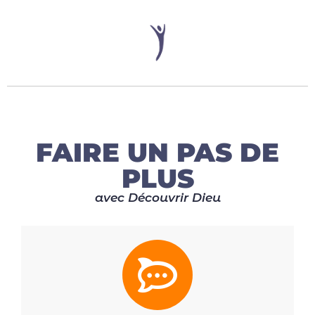
FAIRE UN PAS DE
PLUS
avec Découvrir Dieu