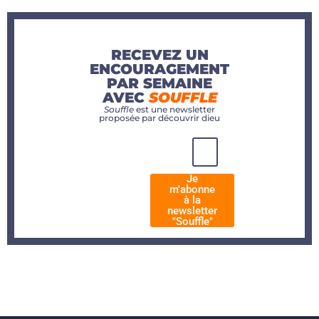
RECEVEZ UN
ENCOURAGEMENT
PAR SEMAINE
AVEC
SOUFFLE
Souffle
est une newsletter
proposée par découvrir dieu
Je
m'abonne
à la
newsletter
"Souffle"