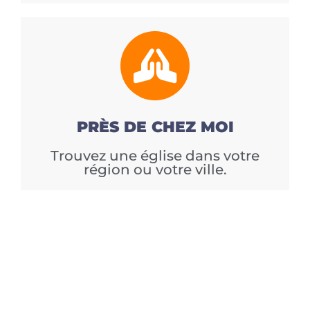
PRÈS DE CHEZ MOI
Trouvez une église dans votre
région ou votre ville.