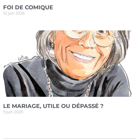
FOI DE COMIQUE
10 juin 2026
LE MARIAGE, UTILE OU DÉPASSÉ ?
9 juin 2026