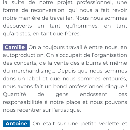
la suite de notre projet professionnel, une
forme de reconversion, qui nous a fait revoir
notre manière de travailler. Nous nous sommes
découverts en tant qu’hommes, en tant
qu’artistes, en tant que frères.
Camille
On a toujours travaillé entre nous, en
autoproduction. On s’occupait de l’organisation
des concerts, de la vente des albums et même
du merchandising… Depuis que nous sommes
dans un label et que nous sommes entourés,
nous avons fait un bond professionnel dingue !
Quantité de gens endossent ces
responsabilités à notre place et nous pouvons
nous recentrer sur l’artistique.
Antoine
On était sur une petite vedette et