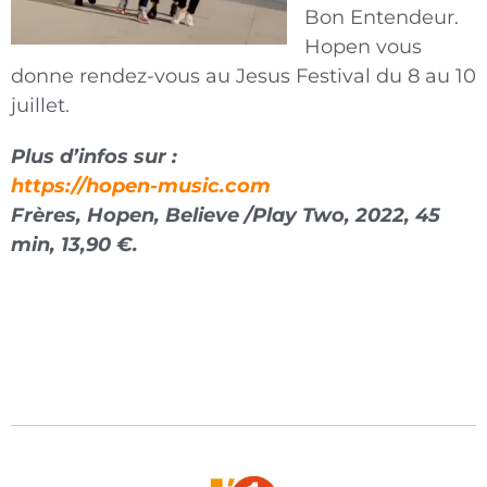
Bon Entendeur.
Hopen vous
donne rendez-vous au Jesus Festival du 8 au 10
juillet.
Plus d’infos sur :
https://hopen-music.com
Frères, Hopen, Believe /Play Two, 2022,
45
min, 13,90 €.