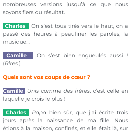
nombreuses versions jusqu’à ce que nous
soyons fiers du résultat.
Charles
On s’est tous tirés vers le haut, on a
passé des heures à peaufiner les paroles, la
musique…
Camille
On s’est bien engueulés aussi !
(
Rires.
)
Quels sont vos coups de cœur ?
Camille
Unis comme des frères
, c’est celle en
laquelle je crois le plus !
Charles
Papa
bien sûr, que j’ai écrite trois
jours après la naissance de ma fille. Nous
étions à la maison, confinés, et elle était là, sur