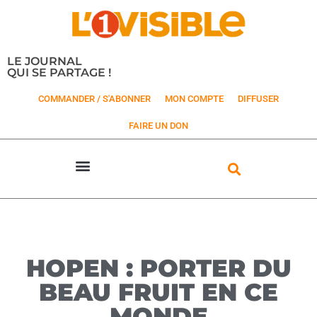
LE JOURNAL
QUI SE PARTAGE !
COMMANDER / S'ABONNER
MON COMPTE
DIFFUSER
FAIRE UN DON
HOPEN : PORTER DU
BEAU FRUIT EN CE
MONDE